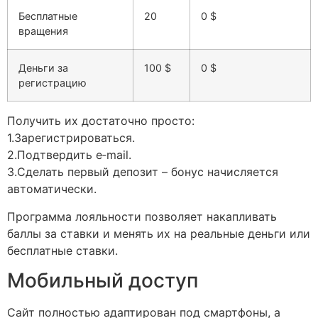
Бесплатные
20
0 $
вращения
Деньги за
100 $
0 $
регистрацию
Получить их достаточно просто:
1.Зарегистрироваться.
2.Подтвердить e‑mail.
3.Сделать первый депозит – бонус начисляется
автоматически.
Программа лояльности позволяет накапливать
баллы за ставки и менять их на реальные деньги или
бесплатные ставки.
Мобильный доступ
Сайт полностью адаптирован под смартфоны, а