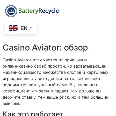
EN
Casino Aviator: обзор
Casino Aviator отли чается от привычных
онлайн‑казино своей простой, но захватывающей
механикой.Вместо множества слотов и карточных
игр здесь вы ставите деньги на то, как высоко
поднимется виртуальный самолёт, после чего
коэффициент мгновенно падает.Чем дольше вы
держите ставку, тем выше риск, но и тем больший
выигрыш.
Как это работает