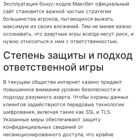
Эксплуатация бонус-кодов Максбет официальный
сайт становится важной частью стратегии
большинства игроков, пытающихся выжать
максимум из своих вложений. Тем не менее важно
осознавать, что азартные игры всегда несут риск, и
нужно относиться к ним с ответственностью.
Степень защиты и подход
ответственной игры
В текущем обществе интернет казино придают
повышенное внимание уровню безопасности и
подходу разумного азарта. Чтобы охраны данных
клиентов задействуются передовые технологии
шифрования, включая такие как SSL и TLS.
Указанные меры обеспечивают защиту
конфиденциальных сведений от
несанкционированного доступа, что крайне