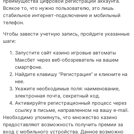
преимущества цифровой регистрации аккаунта.
Всякое то, что нужно пользователю, это лишь
стабильное интернет-подключение и мобильный
телефон.
Чтобы завести учетную запись, пройдите указанные
шаги:
Запустите сайт казино игровые автоматы
Максбет через веб-обозреватель на вашем
смартфоне.
Найдите клавишу “Регистрация” и кликните на
нее.
Укажите необходимые поля: наименование,
электронная почта, секретный код.
Активируйте регистрационный процесс через
ссылку в письме, направленном на вашу e-mail.
Необходимо упомянуть, что множество казино
предоставляют возможность получить премии за
вход с мобильного устройства. Данное возможно