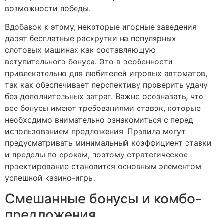
возможности победы.
Вдобавок к этому, некоторые игорные заведения
дарят бесплатные раскрутки на популярных
слотовых машинах как составляющую
вступительного бонуса. Это в особенности
привлекательно для любителей игровых автоматов,
так как обеспечивает перспективу проверить удачу
без дополнительных затрат. Важно осознавать, что
все бонусы имеют требованиями ставок, которые
необходимо внимательно ознакомиться с перед
использованием предложения. Правила могут
предусматривать минимальный коэффициент ставки
и пределы по срокам, поэтому стратегическое
проектирование становится основным элементом
успешной казино-игры.
Смешанные бонусы и комбо-
предложения