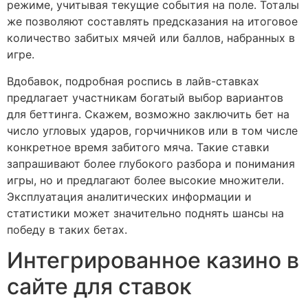
режиме, учитывая текущие события на поле. Тоталы
же позволяют составлять предсказания на итоговое
количество забитых мячей или баллов, набранных в
игре.
Вдобавок, подробная роспись в лайв-ставках
предлагает участникам богатый выбор вариантов
для беттинга. Скажем, возможно заключить бет на
число угловых ударов, горчичников или в том числе
конкретное время забитого мяча. Такие ставки
запрашивают более глубокого разбора и понимания
игры, но и предлагают более высокие множители.
Эксплуатация аналитических информации и
статистики может значительно поднять шансы на
победу в таких бетах.
Интегрированное казино в
сайте для ставок