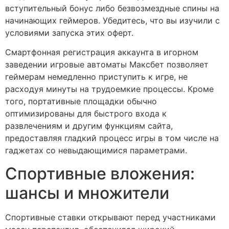
вступительный бонус либо безвозмездные спины на
начинающих геймеров. Убедитесь, что вы изучили с
условиями запуска этих оферт.
Смартфонная регистрация аккаунта в игорном
заведении игровые автоматы Максбет позволяет
геймерам немедленно приступить к игре, не
расходуя минуты на трудоемкие процессы. Кроме
того, портативные площадки обычно
оптимизированы для быстрого входа к
развлечениям и другим функциям сайта,
предоставляя гладкий процесс игры в том числе на
гаджетах со невыдающимися параметрами.
Спортивные вложения:
шансы и множители
Спортивные ставки открывают перед участниками