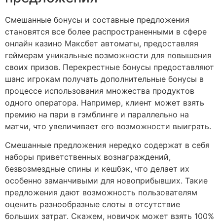
Смешанные бонусы и составные предложения
становятся все более распространенными в сфере
онлайн казино Максбет автоматы, предоставляя
геймерам уникальные возможности для повышения
своих призов. Перекрестные бонусы предоставляют
шанс игрокам получать дополнительные бонусы в
процессе использования множества продуктов
одного оператора. Например, клиент может взять
премию на пари в гэмблинге и параллельно на
матчи, что увеличивает его возможности выиграть.
Смешанные предложения нередко содержат в себя
наборы приветственных вознаграждений,
безвозмездные спины и кешбэк, что делает их
особенно заманчивыми для новоприбывших. Такие
предложения дают возможность пользователям
оценить разнообразные слоты в отсутствие
больших затрат. Скажем, новичок может взять 100%