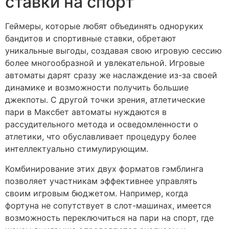
ставки на спорт
Геймеры, которые любят объединять одноруких
бандитов и спортивные ставки, обретают
уникальные выгоды, создавая свою игровую сессию
более многообразной и увлекательной. Игровые
автоматы дарят сразу же наслаждение из-за своей
динамике и возможности получить большие
джекпоты. С другой точки зрения, атлетические
пари в Максбет автоматы нуждаются в
рассудительного метода и осведомленности о
атлетики, что обуславливает процедуру более
интеллектуально стимулирующим.
Комбинирование этих двух форматов гэмблинга
позволяет участникам эффективнее управлять
своим игровым бюджетом. Например, когда
фортуна не сопутствует в слот-машинах, имеется
возможность переключиться на пари на спорт, где