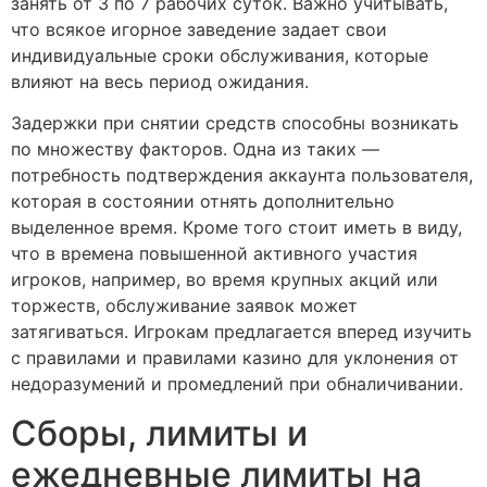
занять от 3 по 7 рабочих суток. Важно учитывать,
что всякое игорное заведение задает свои
индивидуальные сроки обслуживания, которые
влияют на весь период ожидания.
Задержки при снятии средств способны возникать
по множеству факторов. Одна из таких —
потребность подтверждения аккаунта пользователя,
которая в состоянии отнять дополнительно
выделенное время. Кроме того стоит иметь в виду,
что в времена повышенной активного участия
игроков, например, во время крупных акций или
торжеств, обслуживание заявок может
затягиваться. Игрокам предлагается вперед изучить
с правилами и правилами казино для уклонения от
недоразумений и промедлений при обналичивании.
Сборы, лимиты и
ежедневные лимиты на