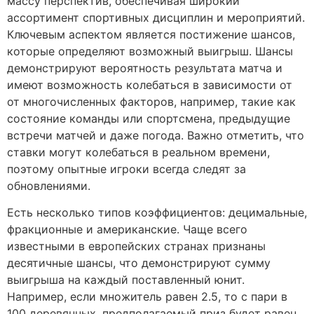
массу перспектив, обеспечивая широкий
ассортимент спортивных дисциплин и мероприятий.
Ключевым аспектом является постижение шансов,
которые определяют возможный выигрыш. Шансы
демонстрируют вероятность результата матча и
имеют возможность колебаться в зависимости от
от многочисленных факторов, например, такие как
состояние команды или спортсмена, предыдущие
встречи матчей и даже погода. Важно отметить, что
ставки могут колебаться в реальном времени,
поэтому опытные игроки всегда следят за
обновлениями.
Есть несколько типов коэффициентов: децимальные,
фракционные и американские. Чаще всего
известными в европейских странах признаны
десятичные шансы, что демонстрируют сумму
выигрыша на каждый поставленный юнит.
Например, если множитель равен 2.5, то с пари в
100 деревянных, предполагаемый приз будет равен