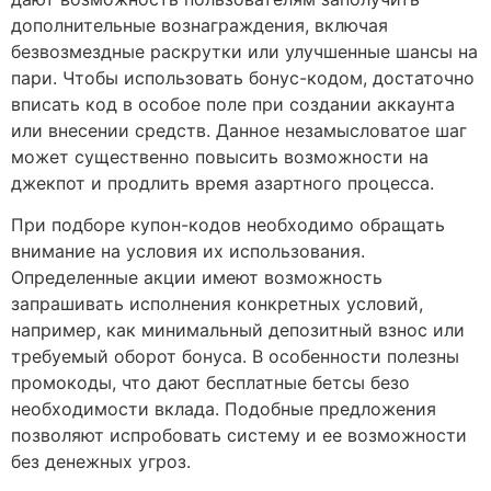
дополнительные вознаграждения, включая
безвозмездные раскрутки или улучшенные шансы на
пари. Чтобы использовать бонус-кодом, достаточно
вписать код в особое поле при создании аккаунта
или внесении средств. Данное незамысловатое шаг
может существенно повысить возможности на
джекпот и продлить время азартного процесса.
При подборе купон-кодов необходимо обращать
внимание на условия их использования.
Определенные акции имеют возможность
запрашивать исполнения конкретных условий,
например, как минимальный депозитный взнос или
требуемый оборот бонуса. В особенности полезны
промокоды, что дают бесплатные бетсы безо
необходимости вклада. Подобные предложения
позволяют испробовать систему и ее возможности
без денежных угроз.