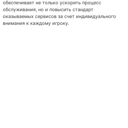
обеспечивает не только ускорить процесс
обслуживания, но и повысить стандарт
оказываемых сервисов за счет индивидуального
внимания к каждому игроку.