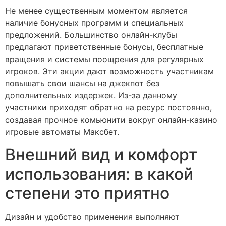
Не менее существенным моментом является
наличие бонусных программ и специальных
предложений. Большинство онлайн-клубы
предлагают приветственные бонусы, бесплатные
вращения и системы поощрения для регулярных
игроков. Эти акции дают возможность участникам
повышать свои шансы на джекпот без
дополнительных издержек. Из-за данному
участники приходят обратно на ресурс постоянно,
создавая прочное комьюнити вокруг онлайн-казино
игровые автоматы Максбет.
Внешний вид и комфорт
использования: в какой
степени это приятно
Дизайн и удобство применения выполняют