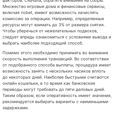
факторов. Сначала, обратите внимание на сборы.
Множество игровые дома и финансовые сервисы,
включая riobet, имеют возможность начислять
комиссию за операции. Например, определенные
ресурсы могут взимать до 3% от размера снятия.
Чтобы уберечься от нежелательных подвохов,
следует впредь ознакомиться с условиями вывода и
выбрать наиболее подходящий способ.
Помимо этого необходимо принимать во внимание
скорость выполнения транзакций. Во соответствии
от подобранного способа выплаты, процедура имеет
возможность занять с нескольких часиков вплоть
до некоторых дней. Наиболее быстрыми считаются
онлайн кошельки, в то время как банковские
переводы могут требовать до пяти деловых дней.
Таким образом, если оперативность имеет значение,
рекомендуется выбирать варианты с наименьшими
задержками.