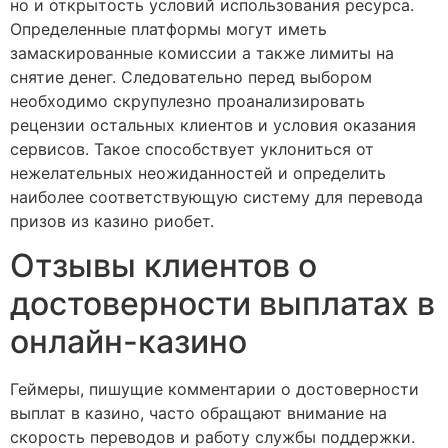
но и открытость условий использования ресурса.
Определенные платформы могут иметь
замаскированные комиссии а также лимиты на
снятие денег. Следовательно перед выбором
необходимо скрупулезно проанализировать
рецензии остальных клиентов и условия оказания
сервисов. Такое способствует уклониться от
нежелательных неожиданностей и определить
наиболее соответствующую систему для перевода
призов из казино риобет.
Отзывы клиентов о
достоверности выплатах в
онлайн-казино
Геймеры, пишущие комментарии о достоверности
выплат в казино, часто обращают внимание на
скорость переводов и работу службы поддержки.