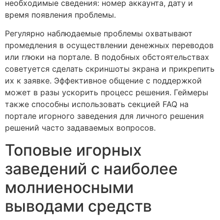
необходимые сведения: номер аккаунта, дату и
время появления проблемы.
Регулярно наблюдаемые проблемы охватывают
промедления в осуществлении денежных переводов
или глюки на портале. В подобных обстоятельствах
советуется сделать скриншоты экрана и прикрепить
их к заявке. Эффективное общение с поддержкой
может в разы ускорить процесс решения. Геймеры
также способны использовать секцией FAQ на
портале игорного заведения для личного решения
решений часто задаваемых вопросов.
Топовые игорных
заведений с наиболее
молниеносными
выводами средств