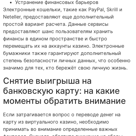
Устранение финансовых барьеров
Электронные кошельки, такие как PayPal, Skrill и
Neteller, предоставляют еще дополнительный
простой вариант расчета. Данные сервисы
предоставляют шанс пользователям хранить
финансы в едином пространстве и быстро
перемещать их на аккаунты казино. Электронные
бумажники также гарантируют дополнительный
степень безопасности личных данных, что особенно
значимо для тех, кто бережёт свою личную жизнь.
Снятие выигрыша на
банковскую карту: на какие
моменты обратить внимание
Если затрагивается вопрос о переводе денег на
карту из виртуального казино, необходимо
принимать во внимание определенные важных