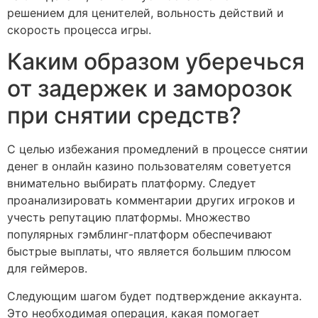
решением для ценителей, вольность действий и
скорость процесса игры.
Каким образом уберечься
от задержек и заморозок
при снятии средств?
С целью избежания промедлений в процессе снятии
денег в онлайн казино пользователям советуется
внимательно выбирать платформу. Следует
проанализировать комментарии других игроков и
учесть репутацию платформы. Множество
популярных гэмблинг-платформ обеспечивают
быстрые выплаты, что является большим плюсом
для геймеров.
Следующим шагом будет подтверждение аккаунта.
Это необходимая операция, какая помогает