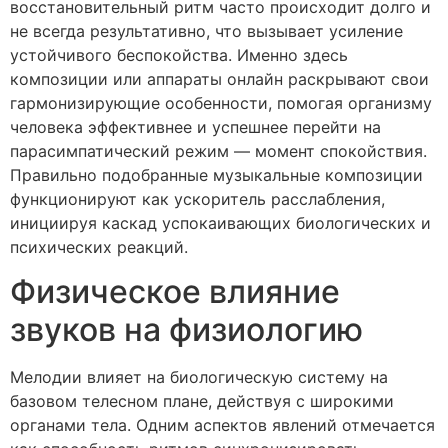
восстановительный ритм часто происходит долго и
не всегда результативно, что вызывает усиление
устойчивого беспокойства. Именно здесь
композиции или аппараты онлайн раскрывают свои
гармонизирующие особенности, помогая организму
человека эффективнее и успешнее перейти на
парасимпатический режим — момент спокойствия.
Правильно подобранные музыкальные композиции
функционируют как ускоритель расслабления,
инициируя каскад успокаивающих биологических и
психических реакций.
Физическое влияние
звуков на физиологию
Мелодии влияет на биологическую систему на
базовом телесном плане, действуя с широкими
органами тела. Одним аспектов явлений отмечается