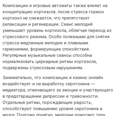
Композиции и игровые автоматы также влияет на
концентрацию кортизола. после стресса гормон
кортизол не снижается, что препятствует
релаксации и регенерации. Сеанс мелодий
уменьшает уровень кортизола, облегчая переход из
стрессового режима. Особо полезными для снятия
стресса медленные мелодии и плавными
гармониями, формирующие спокойствие.
Регулярные музыкальные сеансы способна
нормализовать циркадные ритмы кортизола,
подвержены стрессовым нарушениям.
Занимательно, что композиции и казино онлайн
воздействует и на выработку серотонина —
медиатора, отвечающего за эмоции и участвующего
в предотвращении депрессии и тревожности.
Отдельные ритмы, порождающие радость,
способствуют повышению уровня серотонина в
мозге. Поэтому понятно, мелодии помогают телу