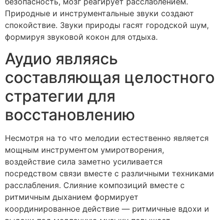
безопасность, мозг реагирует расслаблением.
Природные и инструментальные звуки создают
спокойствие. Звуки природы гасят городской шум,
формируя звуковой кокон для отдыха.
Аудио являясь
составляющая целостного
стратегии для
восстановлению
Несмотря на то что мелодии естественно является
мощным инструментом умиротворения,
воздействие сила заметно усиливается
посредством связи вместе с различными техниками
расслабления. Слияние композиций вместе с
ритмичным дыханием формирует
координированное действие — ритмичные вдохи и