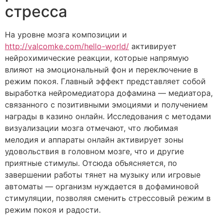
стресса
На уровне мозга композиции и
http://valcomke.com/hello-world/
активирует
нейрохимические реакции, которые напрямую
влияют на эмоциональный фон и переключение в
режим покоя. Главный эффект представляет собой
выработка нейромедиатора дофамина — медиатора,
связанного с позитивными эмоциями и получением
награды в казино онлайн. Исследования с методами
визуализации мозга отмечают, что любимая
мелодия и аппараты онлайн активирует зоны
удовольствия в головном мозге, что и другие
приятные стимулы. Отсюда объясняется, по
завершении работы тянет на музыку или игровые
автоматы — организм нуждается в дофаминовой
стимуляции, позволяя сменить стрессовый режим в
режим покоя и радости.