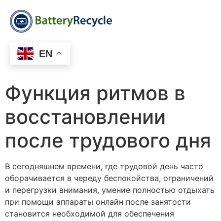
EN
Функция ритмов в
восстановлении
после трудового дня
В сегодняшнем времени, где трудовой день часто
оборачивается в череду беспокойства, ограничений
и перегрузки внимания, умение полностью отдыхать
при помощи аппараты онлайн после занятости
становится необходимой для обеспечения