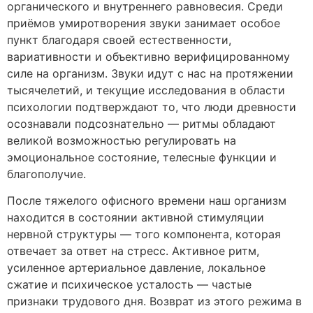
органического и внутреннего равновесия. Среди
приёмов умиротворения звуки занимает особое
пункт благодаря своей естественности,
вариативности и объективно верифицированному
силе на организм. Звуки идут с нас на протяжении
тысячелетий, и текущие исследования в области
психологии подтверждают то, что люди древности
осознавали подсознательно — ритмы обладают
великой возможностью регулировать на
эмоциональное состояние, телесные функции и
благополучие.
После тяжелого офисного времени наш организм
находится в состоянии активной стимуляции
нервной структуры — того компонента, которая
отвечает за ответ на стресс. Активное ритм,
усиленное артериальное давление, локальное
сжатие и психическое усталость — частые
признаки трудового дня. Возврат из этого режима в