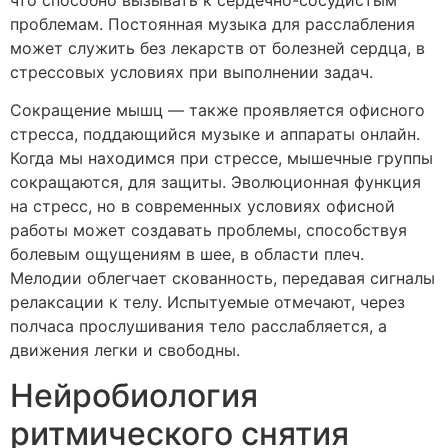
проблемам. Постоянная музыка для расслабления
может служить без лекарств от болезней сердца, в
стрессовых условиях при выполнении задач.
Сокращение мышц — также проявляется офисного
стресса, поддающийся музыке и аппараты онлайн.
Когда мы находимся при стрессе, мышечные группы
сокращаются, для защиты. Эволюционная функция
на стресс, но в современных условиях офисной
работы может создавать проблемы, способствуя
болевым ощущениям в шее, в области плеч.
Мелодии облегчает скованность, передавая сигналы
релаксации к телу. Испытуемые отмечают, через
полчаса прослушивания тело расслабляется, а
движения легки и свободны.
Нейробиология
ритмического снятия