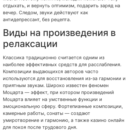
отдыхать, и вернуть оптимизм, подарить заряд на
вечер. Следом, звуки действуют как
антидепрессант, без рецепта.
Виды на произведения в
релаксации
Классика традиционно считается одним из
наиболее эффективных средств для расслабления.
Композиции выдающихся авторов часто
используются для восстановления из-за гармонии и
приятным звукам. Широко известен феномен
Моцарта — эффект, при котором произведений
Моцарта влияет на умственные функции и
эмоциональную сферу. Фортепианные композиции,
камерные работы, сонаты — создают
умиротворение и гармонию, а также казино онлайн
для покоя после трудового дня.