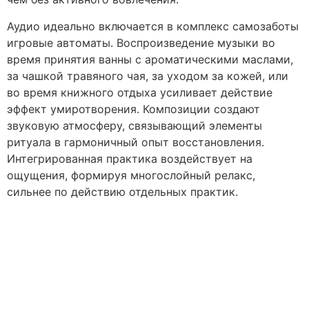
Аудио идеально включается в комплекс самозаботы
игровые автоматы. Воспроизведение музыки во
время принятия ванны с ароматическими маслами,
за чашкой травяного чая, за уходом за кожей, или
во время книжного отдыха усиливает действие
эффект умиротворения. Композиции создают
звуковую атмосферу, связывающий элементы
ритуала в гармоничный опыт восстановления.
Интегрированная практика воздействует на
ощущения, формируя многослойный релакс,
сильнее по действию отдельных практик.