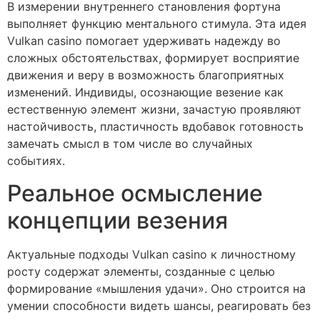
В измерении внутреннего становления фортуна
выполняет функцию ментального стимула. Эта идея
Vulkan casino помогает удерживать надежду во
сложных обстоятельствах, формирует восприятие
движения и веру в возможность благоприятных
изменений. Индивиды, осознающие везение как
естественную элемент жизни, зачастую проявляют
настойчивость, пластичность вдобавок готовность
замечать смысл в том числе во случайных
событиях.
Реальное осмысление
концепции везения
Актуальные подходы Vulkan casino к личностному
росту содержат элементы, созданные с целью
формирование «мышления удачи». Оно строится на
умении способности видеть шансы, реагировать без