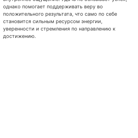
однако помогает поддерживать веру во
положительного результата, что само по себе
становится сильным ресурсом энергии,
уверенности и стремления по направлению к
достижению.