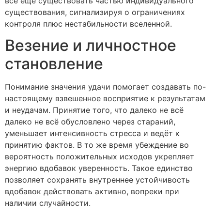
всё ещё существовать частью индивидуального
существования, сигнализируя о ограничениях
контроля плюс нестабильности вселенной.
Везение и личностное
становление
Понимание значения удачи помогает создавать по-
настоящему взвешенное восприятие к результатам
и неудачам. Принятие того, что далеко не всё
далеко не всё обусловлено через стараний,
уменьшает интенсивность стресса и ведёт к
принятию фактов. В то же время убеждение во
вероятность положительных исходов укрепляет
энергию вдобавок уверенность. Такое единство
позволяет сохранять внутреннее устойчивость
вдобавок действовать активно, вопреки при
наличии случайности.