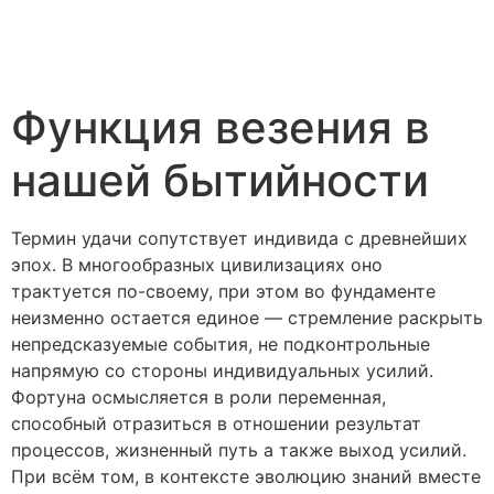
Функция везения в
нашей бытийности
Термин удачи сопутствует индивида с древнейших
эпох. В многообразных цивилизациях оно
трактуется по-своему, при этом во фундаменте
неизменно остается единое — стремление раскрыть
непредсказуемые события, не подконтрольные
напрямую со стороны индивидуальных усилий.
Фортуна осмысляется в роли переменная,
способный отразиться в отношении результат
процессов, жизненный путь а также выход усилий.
При всём том, в контексте эволюцию знаний вместе