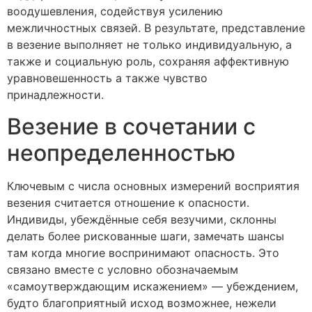
воодушевления, содействуя усилению
межличностных связей. В результате, представление
в везение выполняет не только индивидуальную, а
также и социальную роль, сохраняя аффективную
уравновешенность а также чувство
принадлежности.
Везение в сочетании с
неопределенностью
Ключевым с числа основных измерений восприятия
везения считается отношение к опасности.
Индивиды, убеждённые себя везучими, склонны
делать более рискованные шаги, замечать шансы
там когда многие воспринимают опасность. Это
связано вместе с условно обозначаемым
«самоутверждающим искажением» — убеждением,
будто благоприятный исход возможнее, нежели