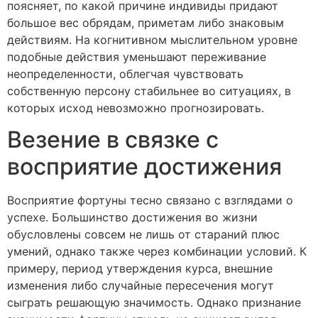
поясняет, по какой причине индивиды придают
большое вес обрядам, приметам либо знаковым
действиям. На когнитивном мыслительном уровне
подобные действия уменьшают переживание
неопределенности, облегчая чувствовать
собственную персону стабильнее во ситуациях, в
которых исход невозможно прогнозировать.
Везение в связке с
восприятие достижения
Восприятие фортуны тесно связано с взглядами о
успехе. Большинство достижения во жизни
обусловлены совсем не лишь от стараний плюс
умений, однако также через комбинации условий. К
примеру, период утверждения курса, внешние
изменения либо случайные пересечения могут
сыграть решающую значимость. Однако признание