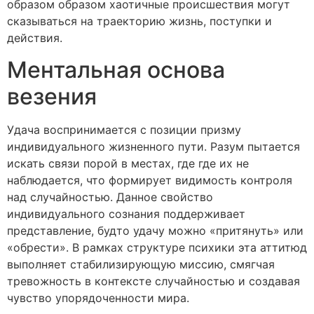
образом образом хаотичные происшествия могут
сказываться на траекторию жизнь, поступки и
действия.
Ментальная основа
везения
Удача воспринимается с позиции призму
индивидуального жизненного пути. Разум пытается
искать связи порой в местах, где где их не
наблюдается, что формирует видимость контроля
над случайностью. Данное свойство
индивидуального сознания поддерживает
представление, будто удачу можно «притянуть» или
«обрести». В рамках структуре психики эта аттитюд
выполняет стабилизирующую миссию, смягчая
тревожность в контексте случайностью и создавая
чувство упорядоченности мира.