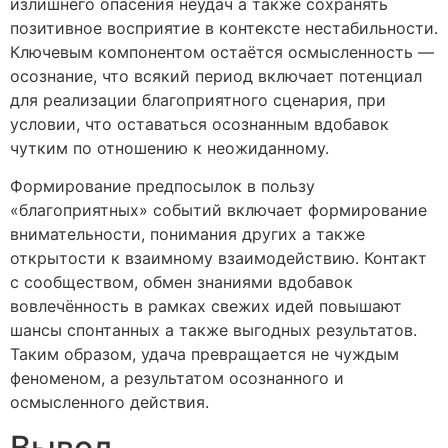
излишнего опасения неудач а также сохранять
позитивное восприятие в контексте нестабильности.
Ключевым компонентом остаётся осмысленность —
осознание, что всякий период включает потенциал
для реализации благоприятного сценария, при
условии, что оставаться осознанным вдобавок
чутким по отношению к неожиданному.
Формирование предпосылок в пользу
«благоприятных» событий включает формирование
внимательности, понимания других а также
открытости к взаимному взаимодействию. Контакт
с сообществом, обмен знаниями вдобавок
вовлечённость в рамках свежих идей повышают
шансы спонтанных а также выгодных результатов.
Таким образом, удача превращается не чуждым
феноменом, а результатом осознанного и
осмысленного действия.
Вывод