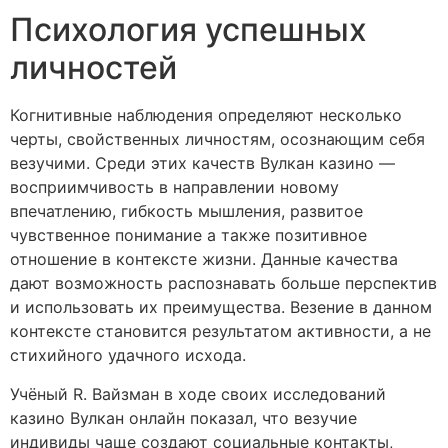
Психология успешных
личностей
Когнитивные наблюдения определяют несколько
черты, свойственных личностям, осознающим себя
везучими. Среди этих качеств Вулкан казино —
восприимчивость в направлении новому
впечатлению, гибкость мышления, развитое
чувственное понимание а также позитивное
отношение в контексте жизни. Данные качества
дают возможность распознавать больше перспектив
и использовать их преимущества. Везение в данном
контексте становится результатом активности, а не
стихийного удачного исхода.
Учёный R. Вайзман в ходе своих исследований
казино Вулкан онлайн показал, что везучие
индивиды чаще создают социальные контакты,