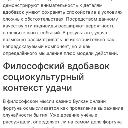
демонстрируют внимательность к деталям
вдобавок умеют сохранять спокойствие в условиях
сложных обстоятельствах. Посредством данному
качеству эти индивиды расширяют вероятность
положительных событий. В результате, удача
возможно рассматривать не исключительно как
непредсказуемый компонент, но и как
определённого мышления плюс модели действий.
Философский вдобавок
социокультурный
контекст удачи
В философской мысли казино Вулкан онлайн
фортуна осмысливается как проявление выражение
случайности бытия. Уже древние учёные
рассуждали, определяет ли на самом деле фортуна