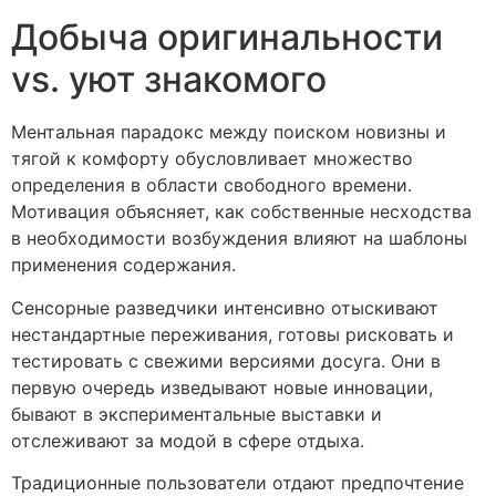
Добыча оригинальности
vs. уют знакомого
Ментальная парадокс между поиском новизны и
тягой к комфорту обусловливает множество
определения в области свободного времени.
Мотивация объясняет, как собственные несходства
в необходимости возбуждения влияют на шаблоны
применения содержания.
Сенсорные разведчики интенсивно отыскивают
нестандартные переживания, готовы рисковать и
тестировать с свежими версиями досуга. Они в
первую очередь изведывают новые инновации,
бывают в экспериментальные выставки и
отслеживают за модой в сфере отдыха.
Традиционные пользователи отдают предпочтение