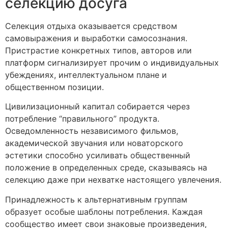
селекцию досуга
Селекция отдыха оказывается средством
самовыражения и выработки самосознания.
Пристрастие конкретных типов, авторов или
платформ сигнализирует прочим о индивидуальных
убеждениях, интеллектуальном планe и
общественном позиции.
Цивилизационный капитал собирается через
потребление “правильного” продукта.
Осведомленность независимого фильмов,
академической звучания или новаторского
эстетики способно усиливать общественный
положение в определенных среде, сказываясь на
селекцию даже при нехватке настоящего увлечения.
Принадлежность к альтернативным группам
образует особые шаблоны потребления. Каждая
сообщество имеет свои знаковые произведения,