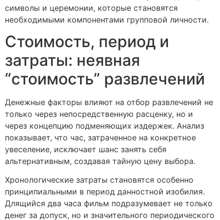
символы и церемонии, которые становятся
необходимыми компонентами групповой личности.
Стоимость, период и
затраты: неявная
“стоимость” развлечений
Денежные факторы влияют на отбор развлечений не
только через непосредственную расценку, но и
через концепцию подменяющих издержек. Анализ
показывает, что час, затраченное на конкретное
увеселение, исключает шанс занять себя
альтернативным, создавая тайную цену выбора.
Хронологические затраты становятся особенно
принципиальными в период данностной изобилия.
Длящийся два часа фильм подразумевает не только
денег за допуск, но и значительного периодического