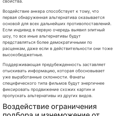
свойства.
Воздействие анкера способствует к тому, что
первая обнаруженная альтернатива оказывается
основой для всех дальнейших противопоставлений.
Если индивид в первую очередь выявил элитный
шоу, то все иные альтернативы будут
представляться более демократичными по
расценкам, даже если в действительности они тоже
высокобюджетные.
Поддерживающая предубежденность заставляет
отыскивать информацию, которая обосновывает
уже выработанные склонности. Фанаты
специфического типа фильмов будут энергичнее
фиксировать продвижение схожих картин и
пропускать альтернативы из других видов.
Воздействие ограничения
подбора и изнеможение от