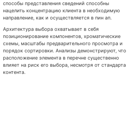
способы представления сведений способны
нацелить концентрацию клиента в необходимую
направление, как и осуществляется в пин ап.
Архитектура выбора охватывает в себя
позиционирование компонентов, хроматические
схемы, масштабы предварительного просмотра и
порядок сортировки. Анализы демонстрируют, что
расположение элемента в перечне существенно
влияет на риск его выбора, несмотря от стандарта
контента.