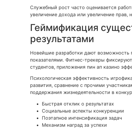
Служебный рост часто оценивается работ
увеличение дохода или увеличение прав, 
Геймификация сущест
результатами
Новейшие разработки дают возможность п
показателями. Фитнес-трекеры фиксируют
студентов, приложения пин ап казино эфф
Психологическая эффективность игрофик
развития, сравнение с прочими участника
поддержания жизнедеятельности в конкур
Быстрая отклик о результатах
Социальные аспекты конкуренции
Поэтапное интенсификация задач
Механизм наград за успехи