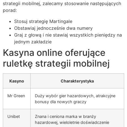
strategii mobilnej, zalecamy stosowanie następujących
porad:
Stosuj strategię Martingale
Obstawiaj jednocześnie dwa numery
Graj z głową i nie stawiaj wszystkich pieniędzy na
jednym zakładzie
Kasyna online oferujące
ruletkę strategii mobilnej
Kasyno
Charakterystyka
Mr Green
Duży wybór gier hazardowych, atrakcyjne
bonusy dla nowych graczy
Unibet
Znana i ceniona marka w branży
hazardowej, wieloletnie doświadczenie