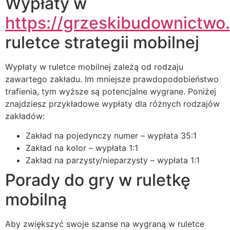
Wypłaty w
https://grzeskibudownictwo.
ruletce strategii mobilnej
Wypłaty w ruletce mobilnej zależą od rodzaju
zawartego zakładu. Im mniejsze prawdopodobieństwo
trafienia, tym wyższe są potencjalne wygrane. Poniżej
znajdziesz przykładowe wypłaty dla różnych rodzajów
zakładów:
Zakład na pojedynczy numer – wypłata 35:1
Zakład na kolor – wypłata 1:1
Zakład na parzysty/nieparzysty – wypłata 1:1
Porady do gry w ruletkę
mobilną
Aby zwiększyć swoje szanse na wygraną w ruletce