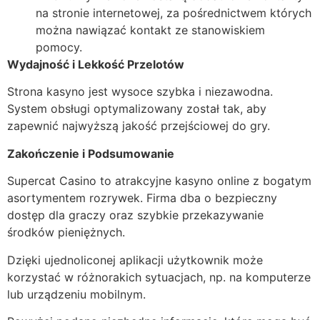
na stronie internetowej, za pośrednictwem których
można nawiązać kontakt ze stanowiskiem
pomocy.
Wydajność i Lekkość Przelotów
Strona kasyno jest wysoce szybka i niezawodna.
System obsługi optymalizowany został tak, aby
zapewnić najwyższą jakość przejściowej do gry.
Zakończenie i Podsumowanie
Supercat Casino to atrakcyjne kasyno online z bogatym
asortymentem rozrywek. Firma dba o bezpieczny
dostęp dla graczy oraz szybkie przekazywanie
środków pieniężnych.
Dzięki ujednoliconej aplikacji użytkownik może
korzystać w różnorakich sytuacjach, np. na komputerze
lub urządzeniu mobilnym.