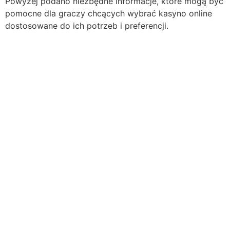
Powyżej podano niezbędne informacje, które mogą być
pomocne dla graczy chcących wybrać kasyno online
dostosowane do ich potrzeb i preferencji.