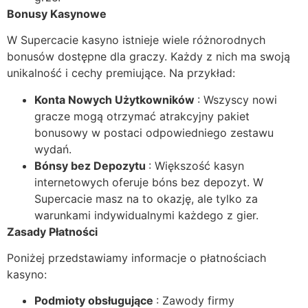
Bonusy Kasynowe
W Supercacie kasyno istnieje wiele różnorodnych
bonusów dostępne dla graczy. Każdy z nich ma swoją
unikalność i cechy premiujące. Na przykład:
Konta Nowych Użytkowników
: Wszyscy nowi
gracze mogą otrzymać atrakcyjny pakiet
bonusowy w postaci odpowiedniego zestawu
wydań.
Bónsy bez Depozytu
: Większość kasyn
internetowych oferuje bóns bez depozyt. W
Supercacie masz na to okazję, ale tylko za
warunkami indywidualnymi każdego z gier.
Zasady Płatności
Poniżej przedstawiamy informacje o płatnościach
kasyno:
Podmioty obsługujące
: Zawody firmy