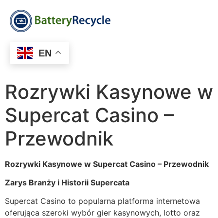
EN
Rozrywki Kasynowe w
Supercat Casino –
Przewodnik
Rozrywki Kasynowe w Supercat Casino – Przewodnik
Zarys Branży i Historii Supercata
Supercat Casino to popularna platforma internetowa
oferująca szeroki wybór gier kasynowych, lotto oraz