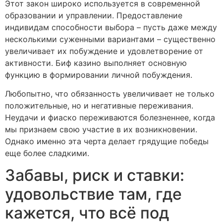
Этот закон широко используется в современной
образовании и управлении. Предоставление
индивидам способности выбора – пусть даже между
несколькими суженными вариантами – существенно
увеличивает их побуждение и удовлетворение от
активности. Биф казино выполняет основную
функцию в формировании личной побуждения.
Любопытно, что обязанность увеличивает не только
положительные, но и негативные переживания.
Неудачи и фиаско переживаются болезненнее, когда
мы признаем свою участие в их возникновении.
Однако именно эта черта делает грядущие победы
еще более сладкими.
Забавы, риск и ставки:
удовольствие там, где
кажется, что всё под