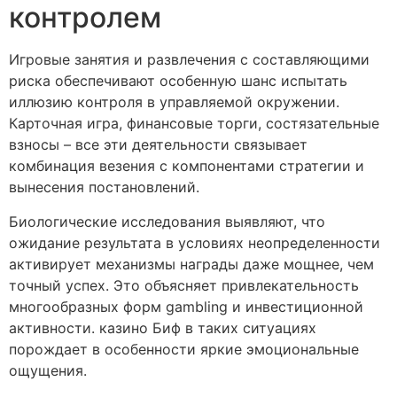
контролем
Игровые занятия и развлечения с составляющими
риска обеспечивают особенную шанс испытать
иллюзию контроля в управляемой окружении.
Карточная игра, финансовые торги, состязательные
взносы – все эти деятельности связывает
комбинация везения с компонентами стратегии и
вынесения постановлений.
Биологические исследования выявляют, что
ожидание результата в условиях неопределенности
активирует механизмы награды даже мощнее, чем
точный успех. Это объясняет привлекательность
многообразных форм gambling и инвестиционной
активности. казино Биф в таких ситуациях
порождает в особенности яркие эмоциональные
ощущения.