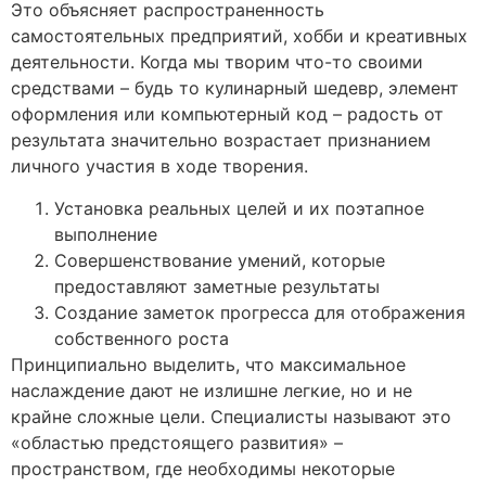
Это объясняет распространенность
самостоятельных предприятий, хобби и креативных
деятельности. Когда мы творим что-то своими
средствами – будь то кулинарный шедевр, элемент
оформления или компьютерный код – радость от
результата значительно возрастает признанием
личного участия в ходе творения.
Установка реальных целей и их поэтапное
выполнение
Совершенствование умений, которые
предоставляют заметные результаты
Создание заметок прогресса для отображения
собственного роста
Принципиально выделить, что максимальное
наслаждение дают не излишне легкие, но и не
крайне сложные цели. Специалисты называют это
«областью предстоящего развития» –
пространством, где необходимы некоторые