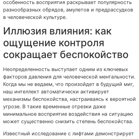
особенность восприятия раскрывает популярность
разнообразных обрядов, амулетов и предрассудков
в человеческой культуре.
Иллюзия влияния: как
ощущение контроля
сокращает беспокойство
Неопределенность выступает одним из ключевых
факторов давления для человеческой ментальности.
Когда мы не ведаем, что произойдет в будущий миг,
наш интеллект автоматически активирует
механизмы беспокойства, настраиваясь к вероятной
угрозе. В такие временные отрезки даже
минимальное восприятие воздействия на ситуацию
может существенно снизить степень беспокойства.
Известный исследование с лифтами демонстрирует