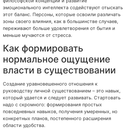
философской концепции и развитие
эмоционального интеллекта содействуют отыскать
этот баланс. Персоны, которые освоили различать
зоны своего влияния, как в большинстве случаев,
переживают больше удовлетворения от бытия и
меньше мучаются от стресса.
Как формировать
нормальное ощущение
власти в существовании
Создание уравновешенного отношения к
руководству личной существованием – это навык,
который удается и следует развивать. Стартовать
надо с скромного: формирования простых
повседневных навыков, получения умеренных, но
конкретных планов, постепенного расширения
области удобства.