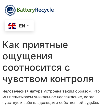
EN
Как приятные
ощущения
соотносится с
чувством контроля
Человеческая натура устроена таким образом, что
мы испытываем уникальное наслаждение, когда
чувствуем себя владельцами собственной судьбы.