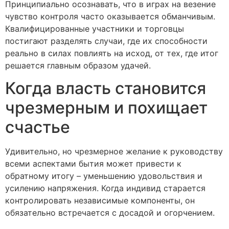
Принципиально осознавать, что в играх на везение
чувство контроля часто оказывается обманчивым.
Квалифицированные участники и торговцы
постигают разделять случаи, где их способности
реально в силах повлиять на исход, от тех, где итог
решается главным образом удачей.
Когда власть становится
чрезмерным и похищает
счастье
Удивительно, но чрезмерное желание к руководству
всеми аспектами бытия может привести к
обратному итогу – уменьшению удовольствия и
усилению напряжения. Когда индивид старается
контролировать независимые компоненты, он
обязательно встречается с досадой и огорчением.