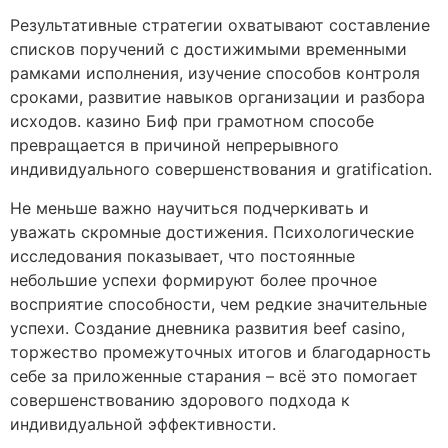
Результативные стратегии охватывают составление
списков поручений с достижимыми временными
рамками исполнения, изучение способов контроля
сроками, развитие навыков организации и разбора
исходов. казино Биф при грамотном способе
превращается в причиной непрерывного
индивидуального совершенствования и gratification.
Не меньше важно научиться подчеркивать и
уважать скромные достижения. Психологические
исследования показывает, что постоянные
небольшие успехи формируют более прочное
восприятие способности, чем редкие значительные
успехи. Создание дневника развития beef casino,
торжество промежуточных итогов и благодарность
себе за приложенные старания – всё это помогает
совершенствованию здорового подхода к
индивидуальной эффективности.