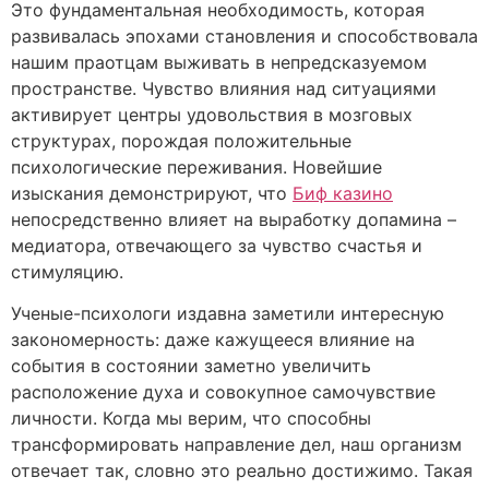
Это фундаментальная необходимость, которая
развивалась эпохами становления и способствовала
нашим праотцам выживать в непредсказуемом
пространстве. Чувство влияния над ситуациями
активирует центры удовольствия в мозговых
структурах, порождая положительные
психологические переживания. Новейшие
изыскания демонстрируют, что
Биф казино
непосредственно влияет на выработку допамина –
медиатора, отвечающего за чувство счастья и
стимуляцию.
Ученые-психологи издавна заметили интересную
закономерность: даже кажущееся влияние на
события в состоянии заметно увеличить
расположение духа и совокупное самочувствие
личности. Когда мы верим, что способны
трансформировать направление дел, наш организм
отвечает так, словно это реально достижимо. Такая