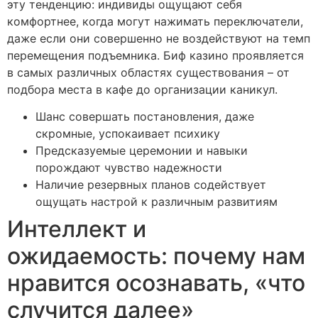
эту тенденцию: индивиды ощущают себя
комфортнее, когда могут нажимать переключатели,
даже если они совершенно не воздействуют на темп
перемещения подъемника. Биф казино проявляется
в самых различных областях существования – от
подбора места в кафе до организации каникул.
Шанс совершать постановления, даже
скромные, успокаивает психику
Предсказуемые церемонии и навыки
порождают чувство надежности
Наличие резервных планов содействует
ощущать настрой к различным развитиям
Интеллект и
ожидаемость: почему нам
нравится осознавать, «что
случится далее»