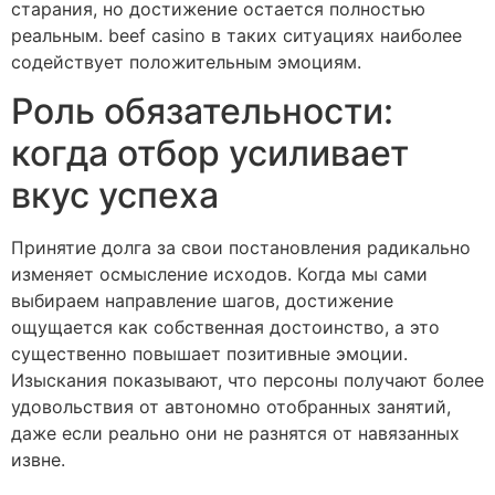
старания, но достижение остается полностью
реальным. beef casino в таких ситуациях наиболее
содействует положительным эмоциям.
Роль обязательности:
когда отбор усиливает
вкус успеха
Принятие долга за свои постановления радикально
изменяет осмысление исходов. Когда мы сами
выбираем направление шагов, достижение
ощущается как собственная достоинство, а это
существенно повышает позитивные эмоции.
Изыскания показывают, что персоны получают более
удовольствия от автономно отобранных занятий,
даже если реально они не разнятся от навязанных
извне.