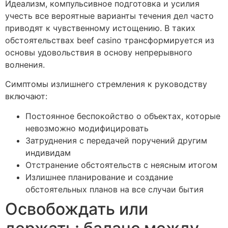
Идеализм, компульсивное подготовка и усилия
учесть все вероятные варианты течения дел часто
приводят к чувственному истощению. В таких
обстоятельствах beef casino трансформируется из
основы удовольствия в основу непрерывного
волнения.
Симптомы излишнего стремления к руководству
включают:
Постоянное беспокойство о объектах, которые
невозможно модифицировать
Затруднения с передачей поручений другим
индивидам
Отстранение обстоятельств с неясным итогом
Излишнее планирование и создание
обстоятельных планов на все случаи бытия
Освобождать или