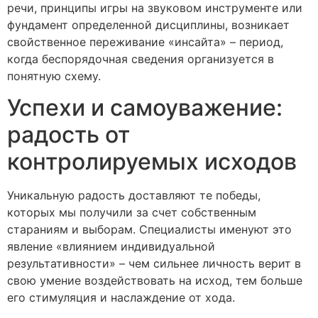
речи, принципы игры на звуковом инструменте или
фундамент определенной дисциплины, возникает
свойственное переживание «инсайта» – период,
когда беспорядочная сведения организуется в
понятную схему.
Успехи и самоуважение:
радость от
контролируемых исходов
Уникальную радость доставляют те победы,
которых мы получили за счет собственным
стараниям и выборам. Специалисты именуют это
явление «влиянием индивидуальной
результативности» – чем сильнее личность верит в
свою умение воздействовать на исход, тем больше
его стимуляция и наслаждение от хода.