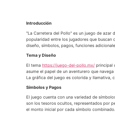
Introducción
"La Carretera del Pollo" es un juego de azar 
popularidad entre los jugadores que buscan di
diseño, símbolos, pagos, funciones adicional
Tema y Diseño
El tema
https://juego-del-pollo.mx/
principal 
asume el papel de un aventurero que navega a
La gráfica del juego es colorida y llamativa, 
Símbolos y Pagos
El juego cuenta con una variedad de símbolos
son los tesoros ocultos, representados por 
el monto inicial por cada símbolo combinado