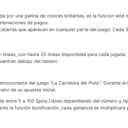
da por una gallina de colores brillantes, es la función wild 
ombinaciones de pagos.
scatarras que aparecen en cualquier parte del juego. Cada 3
líneas, con hasta 25 líneas disponibles para cada jugada. 
uentran debajo del tablero.
 emocionante del juego "La Carretera del Pollo". Durante la 
alor de su apuesta inicial.
ede entre 5 a 100 Spins Libres dependiendo del número y t
ante la función bonificación, cada ganancia se multiplicará 