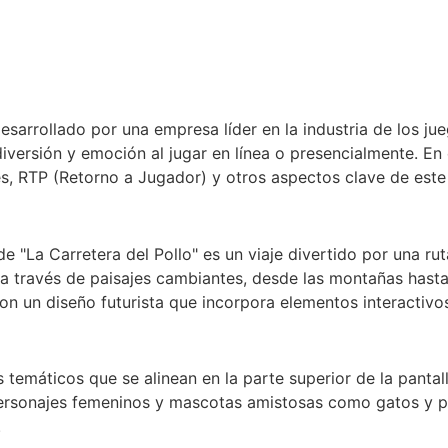
desarrollado por una empresa líder en la industria de los j
versión y emoción al jugar en línea o presencialmente. En e
es, RTP (Retorno a Jugador) y otros aspectos clave de este
de "La Carretera del Pollo" es un viaje divertido por una ru
 través de paisajes cambiantes, desde las montañas hasta 
con un diseño futurista que incorpora elementos interactivo
 temáticos que se alinean en la parte superior de la pant
personajes femeninos y mascotas amistosas como gatos y p
.