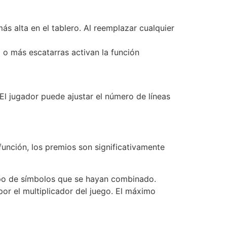
más alta en el tablero. Al reemplazar cualquier
 o más escatarras activan la función
El jugador puede ajustar el número de líneas
función, los premios son significativamente
ipo de símbolos que se hayan combinado.
por el multiplicador del juego. El máximo