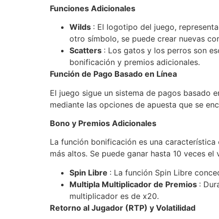
Funciones Adicionales
Wilds
: El logotipo del juego, representa
otro símbolo, se puede crear nuevas c
Scatters
: Los gatos y los perros son e
bonificación y premios adicionales.
Función de Pago Basado en Línea
El juego sigue un sistema de pagos basado en 
mediante las opciones de apuesta que se enc
Bono y Premios Adicionales
La función bonificación es una característica
más altos. Se puede ganar hasta 10 veces el v
Spin Libre
: La función Spin Libre conc
Multipla Multiplicador de Premios
: Dur
multiplicador es de x20.
Retorno al Jugador (RTP) y Volatilidad