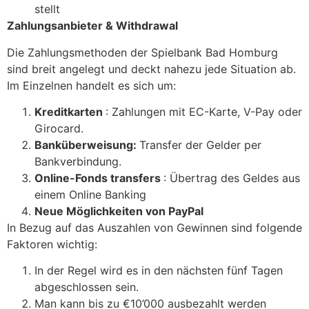
stellt
Zahlungsanbieter & Withdrawal
Die Zahlungsmethoden der Spielbank Bad Homburg
sind breit angelegt und deckt nahezu jede Situation ab.
Im Einzelnen handelt es sich um:
Kreditkarten
: Zahlungen mit EC-Karte, V-Pay oder
Girocard.
Banküberweisung:
Transfer der Gelder per
Bankverbindung.
Online-Fonds transfers
: Übertrag des Geldes aus
einem Online Banking
Neue Möglichkeiten von PayPal
In Bezug auf das Auszahlen von Gewinnen sind folgende
Faktoren wichtig:
In der Regel wird es in den nächsten fünf Tagen
abgeschlossen sein.
Man kann bis zu €10’000 ausbezahlt werden