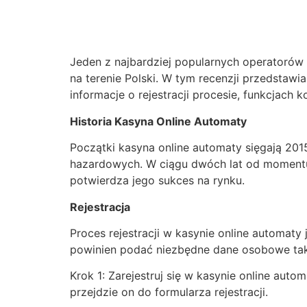
Jeden z najbardziej popularnych operatorów g
na terenie Polski. W tym recenzji przedstawi
informacje o rejestracji procesie, funkcjach
Historia Kasyna Online Automaty
Początki kasyna online automaty sięgają 201
hazardowych. W ciągu dwóch lat od momentu 
potwierdza jego sukces na rynku.
Rejestracja
Proces rejestracji w kasynie online automat
powinien podać niezbędne dane osobowe takie
Krok 1: Zarejestruj się w kasynie online auto
przejdzie on do formularza rejestracji.