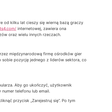
 od kilku lat cieszy się wierną bazą graczy
ots4.com/
internetowej, zawiera ona
czów oraz wielu innych rzeczach.
 przez międzynarodową firmę ośrodków gier
sobie pozycję jednego z liderów sektora, co
rmularza. Aby go ukończyć, użytkownik
numer telefonu lub email.
iknąć przycisk „Zarejestruj się”. Po tym