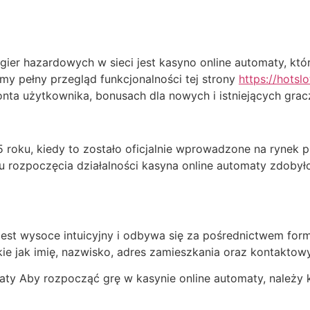
ier hazardowych w sieci jest kasyno online automaty, które
amy pełny przegląd funkcjonalności tej strony
https://hotsl
 konta użytkownika, bonusach dla nowych i istniejących gra
5 roku, kiedy to zostało oficjalnie wprowadzone na rynek
rozpoczęcia działalności kasyna online automaty zdobyło 
y jest wysoce intuicyjny i odbywa się za pośrednictwem fo
 jak imię, nazwisko, adres zamieszkania oraz kontaktowy 
maty Aby rozpocząć grę w kasynie online automaty, należy kl