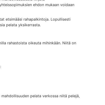
ista yhteissopimuksien ehdon mukaan voidaan
t etsimääsi rahapalkintoja. Lopullisesti
sia pelata yksikerrasta.
lla rahastoista oikeuta mihinkään. Niitä on
:
le mahdollisuuden pelata verkossa niitä pelejä,