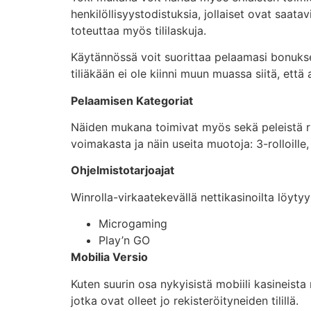
henkilöllisyystodistuksia, jollaiset ovat saat
toteuttaa myös tililaskuja.
Käytännössä voit suorittaa pelaamasi bonuksen
tiliäkään ei ole kiinni muun muassa siitä, että
Pelaamisen Kategoriat
Näiden mukana toimivat myös sekä peleistä rii
voimakasta ja näin useita muotoja: 3-rolloille, 
Ohjelmistotarjoajat
Winrolla-virkaatekevällä nettikasinoilta löyty
Microgaming
Play’n GO
Mobilia Versio
Kuten suurin osa nykyisistä mobiili kasineista 
jotka ovat olleet jo rekisteröityneiden tilillä.