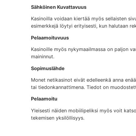
Sähköinen Kuvattavuus
Kasinoilla voidaan kiertää myös sellaisten si
esimerkkejä löytyi erityisesti, kun halutaan r
Pelaamoituvuus
Kasinoille myös nykymaailmassa on paljon varo
maininnut.
Sopimuslähde
Monet netikasinot eivät edelleenkä anna enää s
tai tiedonkannattimena. Tiedot on muodostettu
Pelaamoitu
Yleisesti näiden mobiilipeliksi myös voit kats
tekemisen yksilöllisyys.