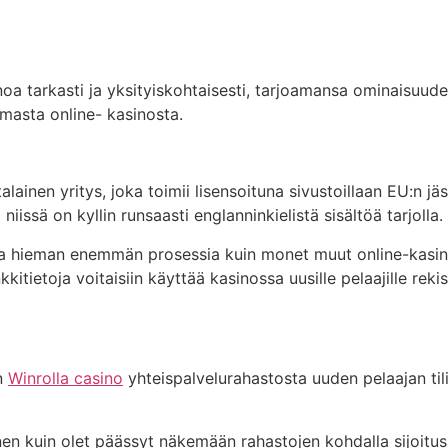
noa tarkasti ja yksityiskohtaisesti, tarjoamansa ominaisuude
masta online- kasinosta.
lainen yritys, joka toimii lisensoituna sivustoillaan EU:n j
niissä on kyllin runsaasti englanninkielistä sisältöä tarjolla.
a hieman enemmän prosessia kuin monet muut online-kasinoa
kkitietoja voitaisiin käyttää kasinossa uusille pelaajille reki
en
Winrolla casino
yhteispalvelurahastosta uuden pelaajan tility
nnen kuin olet päässyt näkemään rahastojen kohdalla sijoit