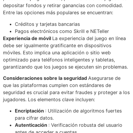
depositar fondos y retirar ganancias con comodidad.
Entre las opciones más populares se encuentran:
Créditos y tarjetas bancarias
Pagos electrónicos como Skrill e NETeller
Experiencia de móvil
La experiencia del juego en línea
debe ser igualmente gratificante en dispositivos
móviles. Esto implica una aplicación o sitio web
optimizado para teléfonos inteligentes y tabletas,
garantizando que los juegos se ejecuten sin problemas.
Consideraciones sobre la seguridad
Asegurarse de
que las plataformas cumplen con estándares de
seguridad es crucial para evitar fraudes y proteger a los
jugadores. Los elementos clave incluyen:
Encriptación
: Utilización de algoritmos fuertes
para cifrar datos.
Autenticación
: Verificación robusta del usuario
antes de acceder a cuentas.