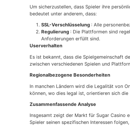
Um sicherzustellen, dass Spieler ihre persönl
bedeutet unter anderem, dass:
SSL-Verschlüsselung
: Alle personenb
Regulierung
: Die Plattformen sind rege
Anforderungen erfüllt sind.
Userverhalten
Es ist bekannt, dass die Spielgemeinschaft d
zwischen verschiedenen Spielen und Plattfor
Regionalbezogene Besonderheiten
In manchen Ländern wird die Legalität von Onl
können, wo dies legal ist, orientieren sich d
Zusammenfassende Analyse
Insgesamt zeigt der Markt für Sugar Casino 
Spieler seinen spezifischen Interessen folgen