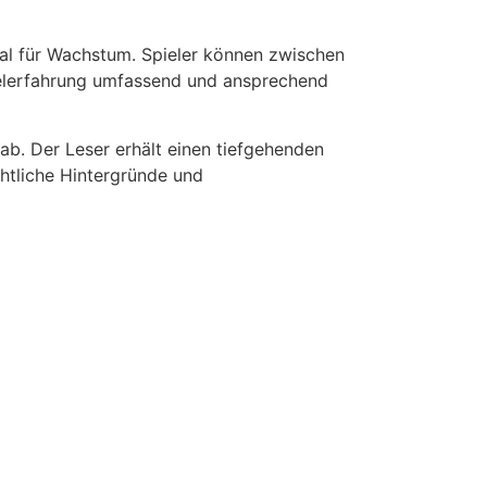
ial für Wachstum. Spieler können zwischen
pielerfahrung umfassend und ansprechend
 ab. Der Leser erhält einen tiefgehenden
chtliche Hintergründe und