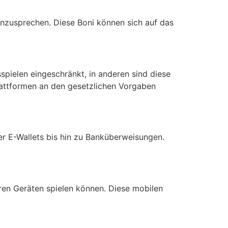
nzusprechen. Diese Boni können sich auf das
spielen eingeschränkt, in anderen sind diese
 Plattformen an den gesetzlichen Vorgaben
er E-Wallets bis hin zu Banküberweisungen.
hren Geräten spielen können. Diese mobilen