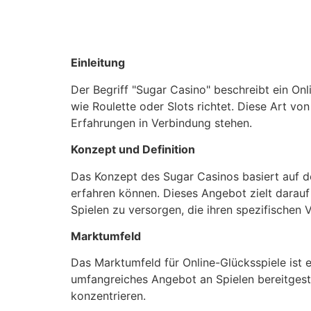
Einleitung
Der Begriff "Sugar Casino" beschreibt ein Onl
wie Roulette oder Slots richtet. Diese Art vo
Erfahrungen in Verbindung stehen.
Konzept und Definition
Das Konzept des Sugar Casinos basiert auf de
erfahren können. Dieses Angebot zielt darauf
Spielen zu versorgen, die ihren spezifischen 
Marktumfeld
Das Marktumfeld für Online-Glücksspiele ist e
umfangreiches Angebot an Spielen bereitgeste
konzentrieren.