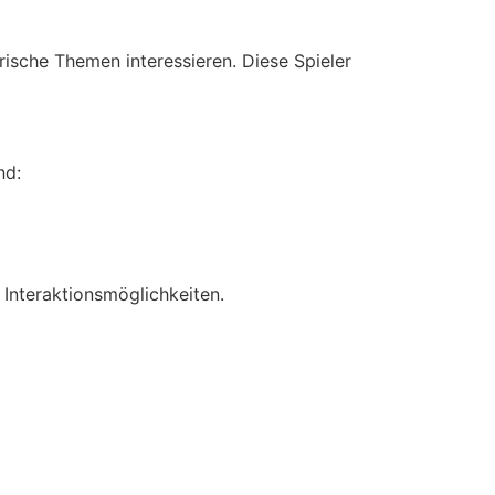
rische Themen interessieren. Diese Spieler
nd:
 Interaktionsmöglichkeiten.