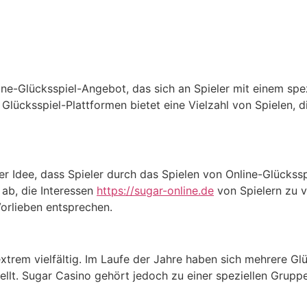
ine-Glücksspiel-Angebot, das sich an Spieler mit einem spez
n Glücksspiel-Plattformen bietet eine Vielzahl von Spielen,
r Idee, dass Spieler durch das Spielen von Online-Glückss
 ab, die Interessen
https://sugar-online.de
von Spielern zu v
Vorlieben entsprechen.
xtrem vielfältig. Im Laufe der Jahre haben sich mehrere Glü
llt. Sugar Casino gehört jedoch zu einer speziellen Gruppe