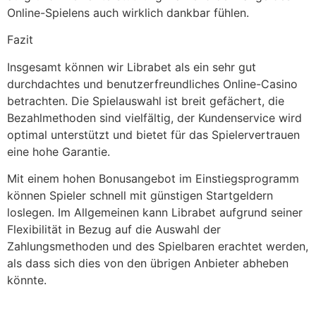
Online-Spielens auch wirklich dankbar fühlen.
Fazit
Insgesamt können wir Librabet als ein sehr gut
durchdachtes und benutzerfreundliches Online-Casino
betrachten. Die Spielauswahl ist breit gefächert, die
Bezahlmethoden sind vielfältig, der Kundenservice wird
optimal unterstützt und bietet für das Spielervertrauen
eine hohe Garantie.
Mit einem hohen Bonusangebot im Einstiegsprogramm
können Spieler schnell mit günstigen Startgeldern
loslegen. Im Allgemeinen kann Librabet aufgrund seiner
Flexibilität in Bezug auf die Auswahl der
Zahlungsmethoden und des Spielbaren erachtet werden,
als dass sich dies von den übrigen Anbieter abheben
könnte.