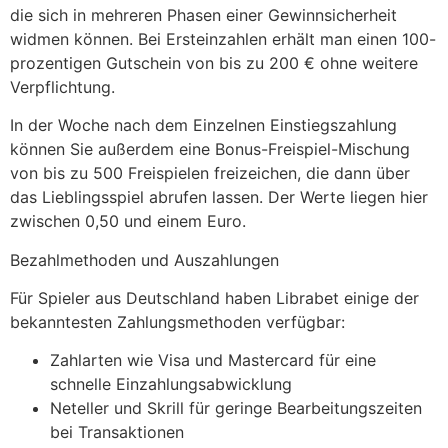
die sich in mehreren Phasen einer Gewinnsicherheit
widmen können. Bei Ersteinzahlen erhält man einen 100-
prozentigen Gutschein von bis zu 200 € ohne weitere
Verpflichtung.
In der Woche nach dem Einzelnen Einstiegszahlung
können Sie außerdem eine Bonus-Freispiel-Mischung
von bis zu 500 Freispielen freizeichen, die dann über
das Lieblingsspiel abrufen lassen. Der Werte liegen hier
zwischen 0,50 und einem Euro.
Bezahlmethoden und Auszahlungen
Für Spieler aus Deutschland haben Librabet einige der
bekanntesten Zahlungsmethoden verfügbar:
Zahlarten wie Visa und Mastercard für eine
schnelle Einzahlungsabwicklung
Neteller und Skrill für geringe Bearbeitungszeiten
bei Transaktionen