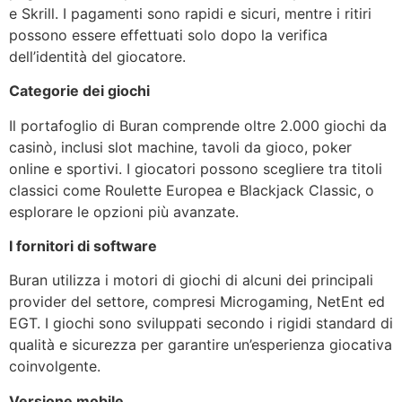
e Skrill. I pagamenti sono rapidi e sicuri, mentre i ritiri
possono essere effettuati solo dopo la verifica
dell’identità del giocatore.
Categorie dei giochi
Il portafoglio di Buran comprende oltre 2.000 giochi da
casinò, inclusi slot machine, tavoli da gioco, poker
online e sportivi. I giocatori possono scegliere tra titoli
classici come Roulette Europea e Blackjack Classic, o
esplorare le opzioni più avanzate.
I fornitori di software
Buran utilizza i motori di giochi di alcuni dei principali
provider del settore, compresi Microgaming, NetEnt ed
EGT. I giochi sono sviluppati secondo i rigidi standard di
qualità e sicurezza per garantire un’esperienza giocativa
coinvolgente.
Versione mobile