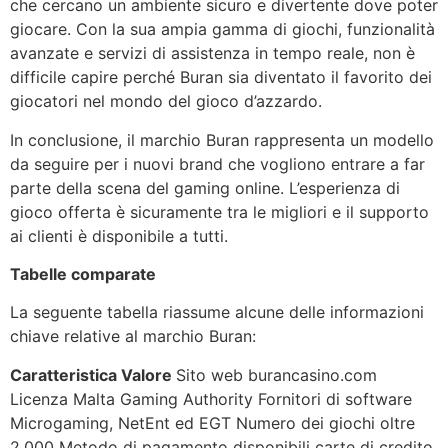
che cercano un ambiente sicuro e divertente dove poter
giocare. Con la sua ampia gamma di giochi, funzionalità
avanzate e servizi di assistenza in tempo reale, non è
difficile capire perché Buran sia diventato il favorito dei
giocatori nel mondo del gioco d’azzardo.
In conclusione, il marchio Buran rappresenta un modello
da seguire per i nuovi brand che vogliono entrare a far
parte della scena del gaming online. L’esperienza di
gioco offerta è sicuramente tra le migliori e il supporto
ai clienti è disponibile a tutti.
Tabelle comparate
La seguente tabella riassume alcune delle informazioni
chiave relative al marchio Buran:
Caratteristica
Valore
Sito web burancasino.com
Licenza Malta Gaming Authority Fornitori di software
Microgaming, NetEnt ed EGT Numero dei giochi oltre
2.000 Metodo di pagamento disponibili carte di credito,