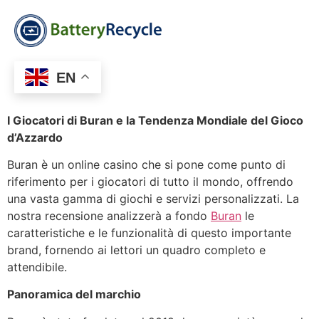
EN
I Giocatori di Buran e la Tendenza Mondiale del Gioco
d’Azzardo
Buran è un online casino che si pone come punto di
riferimento per i giocatori di tutto il mondo, offrendo
una vasta gamma di giochi e servizi personalizzati. La
nostra recensione analizzerà a fondo
Buran
le
caratteristiche e le funzionalità di questo importante
brand, fornendo ai lettori un quadro completo e
attendibile.
Panoramica del marchio