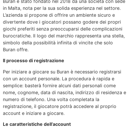
Buran è stato fondato nel 2018 da una società con sede
in Malta, nota per la sua solida esperienza nel settore.
L’azienda si propone di offrire un ambiente sicuro e
divertente dove i giocatori possano godere dei propri
giochi preferiti senza preoccuparsi delle complicazioni
burocratiche. Il logo del marchio rappresenta una stella,
simbolo della possibilità infinita di vincite che solo
Buran offre.
Il processo di registrazione
Per iniziare a giocare su Buran è necessario registrarsi
con un account personale. La procedura è rapida e
semplice: basterà fornire alcuni dati personali come
nome, cognome, data di nascita, indirizzo di residenza e
numero di telefono. Una volta completata la
registrazione, il giocatore potrà accedere al proprio
account e iniziare a giocare.
Le caratteristiche dell’account