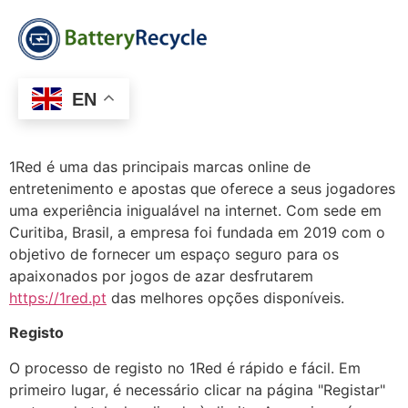
EN
1Red é uma das principais marcas online de
entretenimento e apostas que oferece a seus jogadores
uma experiência inigualável na internet. Com sede em
Curitiba, Brasil, a empresa foi fundada em 2019 com o
objetivo de fornecer um espaço seguro para os
apaixonados por jogos de azar desfrutarem
https://1red.pt
das melhores opções disponíveis.
Registo
O processo de registo no 1Red é rápido e fácil. Em
primeiro lugar, é necessário clicar na página "Registar"