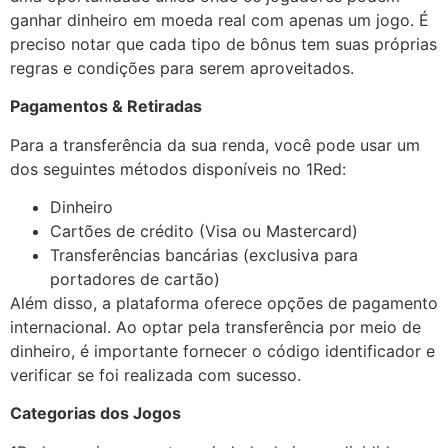
ganhar dinheiro em moeda real com apenas um jogo. É
preciso notar que cada tipo de bônus tem suas próprias
regras e condições para serem aproveitados.
Pagamentos & Retiradas
Para a transferência da sua renda, você pode usar um
dos seguintes métodos disponíveis no 1Red:
Dinheiro
Cartões de crédito (Visa ou Mastercard)
Transferências bancárias (exclusiva para
portadores de cartão)
Além disso, a plataforma oferece opções de pagamento
internacional. Ao optar pela transferência por meio de
dinheiro, é importante fornecer o código identificador e
verificar se foi realizada com sucesso.
Categorias dos Jogos