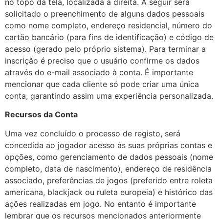
no topo da tela, localizada à direita. A seguir será
solicitado o preenchimento de alguns dados pessoais
como nome completo, endereço residencial, número do
cartão bancário (para fins de identificação) e código de
acesso (gerado pelo próprio sistema). Para terminar a
inscrição é preciso que o usuário confirme os dados
através do e-mail associado à conta. É importante
mencionar que cada cliente só pode criar uma única
conta, garantindo assim uma experiência personalizada.
Recursos da Conta
Uma vez concluído o processo de registo, será
concedida ao jogador acesso às suas próprias contas e
opções, como gerenciamento de dados pessoais (nome
completo, data de nascimento), endereço de residência
associado, preferências de jogos (preferido entre roleta
americana, blackjack ou ruleta europeia) e histórico das
ações realizadas em jogo. No entanto é importante
lembrar que os recursos mencionados anteriormente