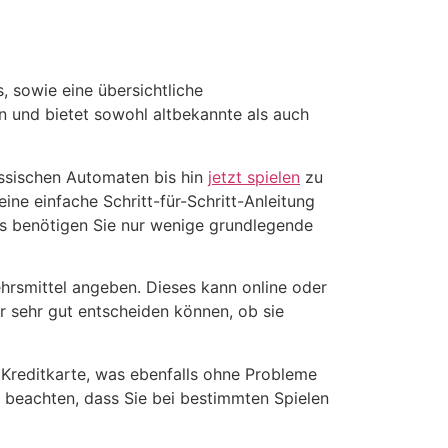
, sowie eine übersichtliche
n und bietet sowohl altbekannte als auch
lassischen Automaten bis hin
jetzt spielen
zu
ine einfache Schritt-für-Schritt-Anleitung
s benötigen Sie nur wenige grundlegende
ehrsmittel angeben. Dieses kann online oder
er sehr gut entscheiden können, ob sie
r Kreditkarte, was ebenfalls ohne Probleme
 beachten, dass Sie bei bestimmten Spielen