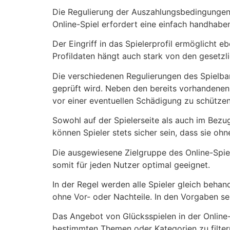
Die Regulierung der Auszahlungsbedingungen w
Online-Spiel erfordert eine einfach handhaben
Der Eingriff in das Spielerprofil ermöglicht 
Profildaten hängt auch stark von den gesetz
Die verschiedenen Regulierungen des Spielba
geprüft wird. Neben den bereits vorhandene
vor einer eventuellen Schädigung zu schützen
Sowohl auf der Spielerseite als auch im Bezu
können Spieler stets sicher sein, dass sie ohn
Die ausgewiesene Zielgruppe des Online-Spiel
somit für jeden Nutzer optimal geeignet.
In der Regel werden alle Spieler gleich behan
ohne Vor- oder Nachteile. In den Vorgaben se
Das Angebot von Glücksspielen in der Online-Ve
bestimmten Themen oder Kategorien zu filtern,