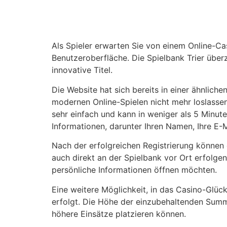
Als Spieler erwarten Sie von einem Online-Cas
Benutzeroberfläche. Die Spielbank Trier über
innovative Titel.
Die Website hat sich bereits in einer ähnlich
modernen Online-Spielen nicht mehr loslassen 
sehr einfach und kann in weniger als 5 Min
Informationen, darunter Ihren Namen, Ihre E
Nach der erfolgreichen Registrierung können 
auch direkt an der Spielbank vor Ort erfolgen
persönliche Informationen öffnen möchten.
Eine weitere Möglichkeit, in das Casino-Glück
erfolgt. Die Höhe der einzubehaltenden Summ
höhere Einsätze platzieren können.