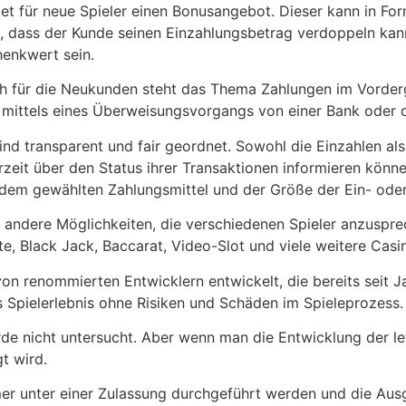
tet für neue Spieler einen Bonusangebot. Dieser kann in Fo
, dass der Kunde seinen Einzahlungsbetrag verdoppeln kan
enkwert sein.
uch für die Neukunden steht das Thema Zahlungen im Vorde
, mittels eines Überweisungsvorgangs von einer Bank oder 
ind transparent und fair geordnet. Sowohl die Einzahlen al
rzeit über den Status ihrer Transaktionen informieren könn
dem gewählten Zahlungsmittel und der Größe der Ein- oder
andere Möglichkeiten, die verschiedenen Spieler anzusprec
te, Black Jack, Baccarat, Video-Slot und viele weitere Cas
n renommierten Entwicklern entwickelt, die bereits seit Ja
s Spielerlebnis ohne Risiken und Schäden im Spieleprozess.
de nicht untersucht. Aber wenn man die Entwicklung der letz
t wird.
r unter einer Zulassung durchgeführt werden und die Aus