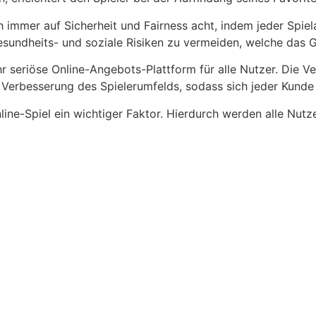
h immer auf Sicherheit und Fairness acht, indem jeder Spie
undheits- und soziale Risiken zu vermeiden, welche das Gl
 seriöse Online-Angebots-Plattform für alle Nutzer. Die Ve
Verbesserung des Spielerumfelds, sodass sich jeder Kunde 
ine-Spiel ein wichtiger Faktor. Hierdurch werden alle Nutze