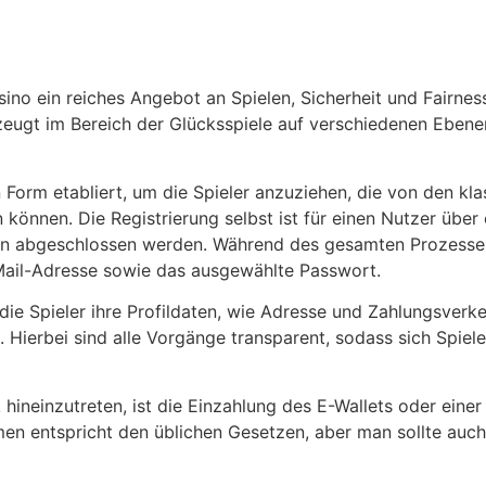
ino ein reiches Angebot an Spielen, Sicherheit und Fairness
zeugt im Bereich der Glücksspiele auf verschiedenen Ebene
en Form etabliert, um die Spieler anzuziehen, die von den k
können. Die Registrierung selbst ist für einen Nutzer über e
uten abgeschlossen werden. Während des gesamten Prozesse
-Mail-Adresse sowie das ausgewählte Passwort.
die Spieler ihre Profildaten, wie Adresse und Zahlungsverk
. Hierbei sind alle Vorgänge transparent, sodass sich Spiel
 hineinzutreten, ist die Einzahlung des E-Wallets oder eine
en entspricht den üblichen Gesetzen, aber man sollte auch