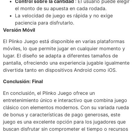
Control sobre la cantidad
: El usuario puede elegir
el monto de su apuesta en cada rodada.
La velocidad de juego es rápida y no exige
paciencia para disfrutarlo.
Versión Móvil
El Plinko Juego está disponible en varias plataformas
móviles, lo que permite jugar en cualquier momento y
lugar. El diseño se adapta a diferentes tamaños de
pantalla, ofreciendo una experiencia jugable igualmente
divertida tanto en dispositivos Android como iOS.
Conclusión: Final
En conclusión, el Plinko Juego ofrece un
entretenimiento único e interactivo que combina juego
clásico con elementos modernos. Con su variada rueda
de bonus y características de pago generosas, este
juego es una excelente opción para los jugadores que
buscan disfrutar sin comprometer el tiempo o recursos