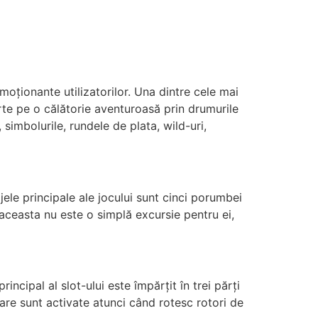
emoționante utilizatorilor. Una dintre cele mai
orte pe o călătorie aventuroasă prin drumurile
imbolurile, rundele de plata, wild-uri,
ele principale ale jocului sunt cinci porumbei
a aceasta nu este o simplă excursie pentru ei,
rincipal al slot-ului este împărțit în trei părți
care sunt activate atunci când rotesc rotori de