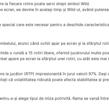
e la fiecare rotire poate servi drept simbol Wild.
 ecran, ea devine în același timp și Wild-ul, având puterea
 special care este necesar pentru a deschide caracteristic
elului, atunci când ochiii apar pe ecran și la sfârșitul rotir
hide o rundă a 15 rotiri libere, oferind jucatorului multe pos
bel apare pe ecran la sfârșitul unei rotiri, cu atât este mai 
e la jucător (RTP) impresionantă în jurul valorii 97%. Deși a
itați că volatilitatea ridicată poate afecta stabilitatea și pre
entru a-și alege tipul de miza potrivită. Rama se varsă între 