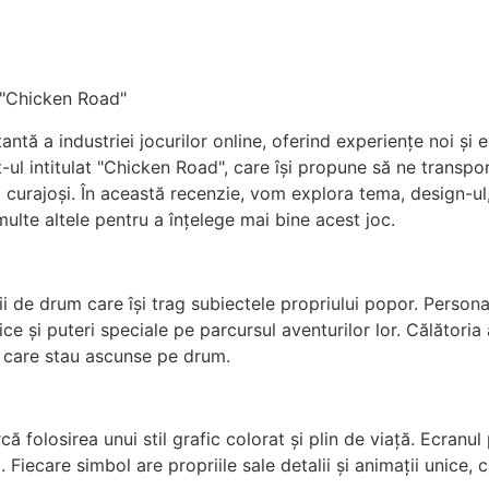
o "Chicken Road"
ntă a industriei jocurilor online, oferind experiențe noi și 
t-ul intitulat "Chicken Road", care își propune să ne transp
urajoși. În această recenzie, vom explora tema, design-ul, s
i multe altele pentru a înțelege mai bine acest joc.
 de drum care își trag subiectele propriului popor. Personaj
nice și puteri speciale pe parcursul aventurilor lor. Călători
or care stau ascunse pe drum.
 folosirea unui stil grafic colorat și plin de viață. Ecranul p
Fiecare simbol are propriile sale detalii și animații unice, 