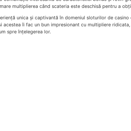
mare multiplierea când scateria este deschisă pentru a obți
riență unica și captivantă în domeniul sloturilor de casino o
și acestea îi fac un bun impresionant cu multipliere ridicata
um spre înțelegerea lor.