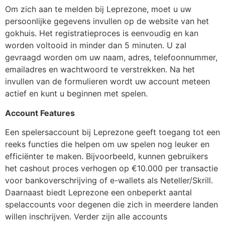
Om zich aan te melden bij Leprezone, moet u uw
persoonlijke gegevens invullen op de website van het
gokhuis. Het registratieproces is eenvoudig en kan
worden voltooid in minder dan 5 minuten. U zal
gevraagd worden om uw naam, adres, telefoonnummer,
emailadres en wachtwoord te verstrekken. Na het
invullen van de formulieren wordt uw account meteen
actief en kunt u beginnen met spelen.
Account Features
Een spelersaccount bij Leprezone geeft toegang tot een
reeks functies die helpen om uw spelen nog leuker en
efficiënter te maken. Bijvoorbeeld, kunnen gebruikers
het cashout proces verhogen op €10.000 per transactie
voor bankoverschrijving of e-wallets als Neteller/Skrill.
Daarnaast biedt Leprezone een onbeperkt aantal
spelaccounts voor degenen die zich in meerdere landen
willen inschrijven. Verder zijn alle accounts