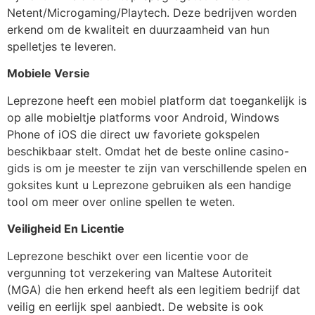
Netent/Microgaming/Playtech. Deze bedrijven worden
erkend om de kwaliteit en duurzaamheid van hun
spelletjes te leveren.
Mobiele Versie
Leprezone heeft een mobiel platform dat toegankelijk is
op alle mobieltje platforms voor Android, Windows
Phone of iOS die direct uw favoriete gokspelen
beschikbaar stelt. Omdat het de beste online casino-
gids is om je meester te zijn van verschillende spelen en
goksites kunt u Leprezone gebruiken als een handige
tool om meer over online spellen te weten.
Veiligheid En Licentie
Leprezone beschikt over een licentie voor de
vergunning tot verzekering van Maltese Autoriteit
(MGA) die hen erkend heeft als een legitiem bedrijf dat
veilig en eerlijk spel aanbiedt. De website is ook