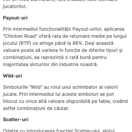
jucatorilor.
Payout-uri
Prin intermediul funcționalității Payout-urilor, aplicarea
"Chicken Road" oferă rata de returnare medie pe lungul
jocului (RTP) ce atinge până la 96%. Deși această
valoare poate să varieze în funcție de diferite tipuri și
combinațiuni, ea reprezintă o rată bună pentru
majoritatea sloturilor din industria noastră.
Wild-uri
Simbolurile "Wild" au rolul unui schimbator al valorii
jucate. Prin intermediul lui aceste simboluri se pot
înlocui cu orice altă valoare disponibilă pe table, creând
astfel combinațiuni de căutat.
Scatter-uri
Odatre cu introducerea funcției Scatter-ului, slotul