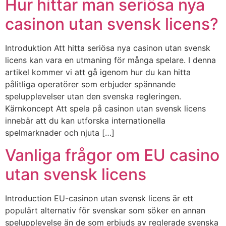
Hur hittar man seriösa nya
casinon utan svensk licens?
Introduktion Att hitta seriösa nya casinon utan svensk
licens kan vara en utmaning för många spelare. I denna
artikel kommer vi att gå igenom hur du kan hitta
pålitliga operatörer som erbjuder spännande
spelupplevelser utan den svenska regleringen.
Kärnkoncept Att spela på casinon utan svensk licens
innebär att du kan utforska internationella
spelmarknader och njuta […]
Vanliga frågor om EU casino
utan svensk licens
Introduction EU-casinon utan svensk licens är ett
populärt alternativ för svenskar som söker en annan
spelupplevelse än de som erbjuds av reglerade svenska