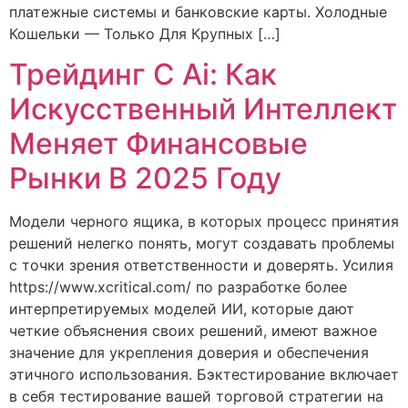
платежные системы и банковские карты. Холодные
Кошельки — Только Для Крупных […]
Трейдинг С Ai: Как
Искусственный Интеллект
Меняет Финансовые
Рынки В 2025 Году
Модели черного ящика, в которых процесс принятия
решений нелегко понять, могут создавать проблемы
с точки зрения ответственности и доверять. Усилия
https://www.xcritical.com/ по разработке более
интерпретируемых моделей ИИ, которые дают
четкие объяснения своих решений, имеют важное
значение для укрепления доверия и обеспечения
этичного использования. Бэктестирование включает
в себя тестирование вашей торговой стратегии на