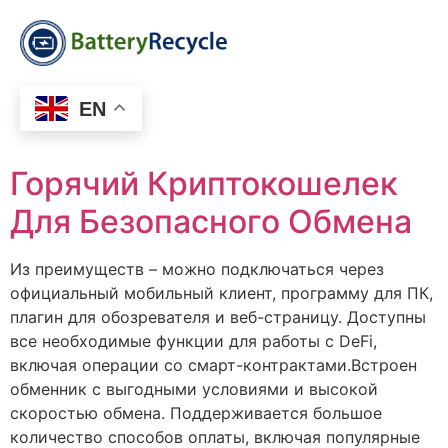
EN
Горячий Криптокошелек
Для Безопасного Обмена
Из преимуществ – можно подключаться через
официальный мобильный клиент, программу для ПК,
плагин для обозревателя и веб-страницу. Доступны
все необходимые функции для работы с DeFi,
включая операции со смарт-контрактами.Встроен
обменник с выгодными условиями и высокой
скоростью обмена. Поддерживается большое
количество способов оплаты, включая популярные