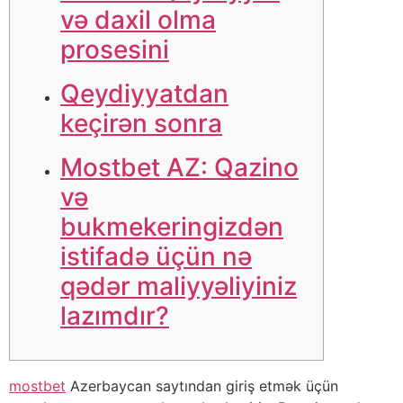
və daxil olma
prosesini
Qeydiyyatdan
keçirən sonra
Mostbet AZ: Qazino
və
bukmekeringizdən
istifadə üçün nə
qədər maliyyəliyiniz
lazımdır?
mostbet
Azerbaycan saytından giriş etmək üçün