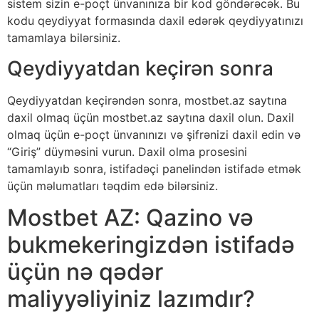
sistem sizin e-poçt ünvanınıza bir kod göndərəcək. Bu
kodu qeydiyyat formasında daxil edərək qeydiyyatınızı
tamamlaya bilərsiniz.
Qeydiyyatdan keçirən sonra
Qeydiyyatdan keçirəndən sonra, mostbet.az saytına
daxil olmaq üçün mostbet.az saytına daxil olun. Daxil
olmaq üçün e-poçt ünvanınızı və şifrənizi daxil edin və
“Giriş” düyməsini vurun. Daxil olma prosesini
tamamlayıb sonra, istifadəçi panelindən istifadə etmək
üçün məlumatları təqdim edə bilərsiniz.
Mostbet AZ: Qazino və
bukmekeringizdən istifadə
üçün nə qədər
maliyyəliyiniz lazımdır?