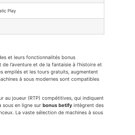
tic Play
es et leurs fonctionnalités bonus
e l’aventure et de la fantaisie à l’histoire et
s empilés et les tours gratuits, augmentent
 machines à sous modernes sont compatibles
ur au joueur (RTP) compétitives, qui indiquent
à sous en ligne sur
bonus betify
intègrent des
nceux. La vaste sélection de machines à sous