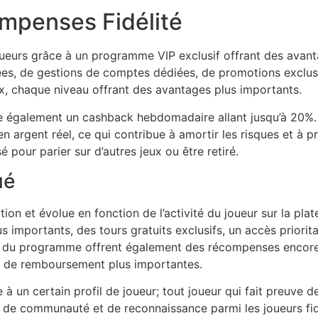
mpenses Fidélité
oueurs grâce à un programme VIP exclusif offrant des ava
evées, de gestions de comptes dédiées, de promotions exclu
x, chaque niveau offrant des avantages plus importants.
e également un cashback hebdomadaire allant jusqu’à 20%. C
argent réel, ce qui contribue à amortir les risques et à p
é pour parier sur d’autres jeux ou être retiré.
ué
ion et évolue en fonction de l’activité du joueur sur la pl
mportants, des tours gratuits exclusifs, un accès prioritai
 du programme offrent également des récompenses encore p
es de remboursement plus importantes.
à un certain profil de joueur; tout joueur qui fait preuve d
nt de communauté et de reconnaissance parmi les joueurs fi