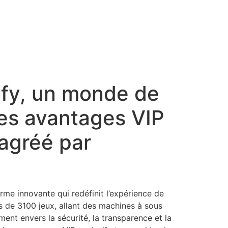
ify, un monde de
des avantages VIP
 agréé par
me innovante qui redéfinit l’expérience de
s de 3100 jeux, allant des machines à sous
ment envers la sécurité, la transparence et la