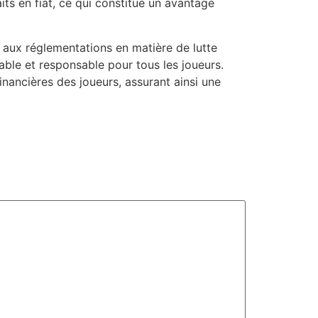
ts en fiat, ce qui constitue un avantage
 aux réglementations en matière de lutte
able et responsable pour tous les joueurs.
nancières des joueurs, assurant ainsi une