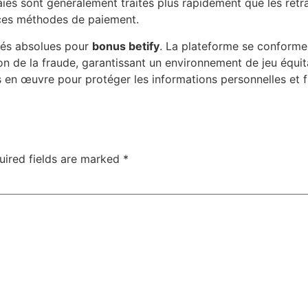
es sont généralement traités plus rapidement que les retrai
t ces méthodes de paiement.
ités absolues pour
bonus betify
. La plateforme se conforme
on de la fraude, garantissant un environnement de jeu équit
en œuvre pour protéger les informations personnelles et fi
uired fields are marked
*