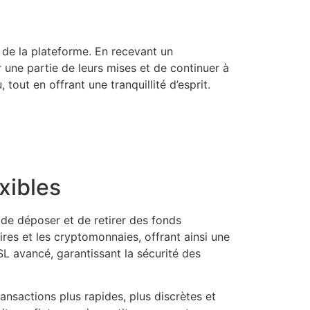
 de la plateforme. En recevant un
une partie de leurs mises et de continuer à
out en offrant une tranquillité d’esprit.
xibles
de déposer et de retirer des fonds
ires et les cryptomonnaies, offrant ainsi une
 avancé, garantissant la sécurité des
ransactions plus rapides, plus discrètes et