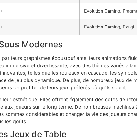
+
Evolution Gaming, Pragma
+
Evolution Gaming, Ezugi
à Sous Modernes
ar leurs graphismes époustouflants, leurs animations fluid
eu immersive et divertissante, avec des thèmes variés allant d
 innovantes, telles que les rouleaux en cascade, les symbole
ence de jeu plus dynamique. De plus, de nombreux jeux de
eurs de profiter de leurs jeux préférés où qu’ils soient.
e leur esthétique. Elles offrent également des cotes de reto
tué aux joueurs sur le long terme. De nombreuses machines 
des sommes considérables et changer la vie des joueurs cha
us les goûts.
es Jeux de Table