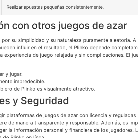
Realizar apuestas pequeñas consistentemente.
ón con otros juegos de azar
r por su simplicidad y su naturaleza puramente aleatoria. A
 pueden influir en el resultado, el Plinko depende completam
 experiencia de juego relajada y sin complicaciones. El jueg
r y jugar.
mente impredecible.
blero de Plinko es visualmente atractivo.
les y Seguridad
legir plataformas de juegos de azar con licencia y regulada
ere de manera transparente y responsable. Además, es impor
er la información personal y financiera de los jugadores. 
 de Plinko en línea.