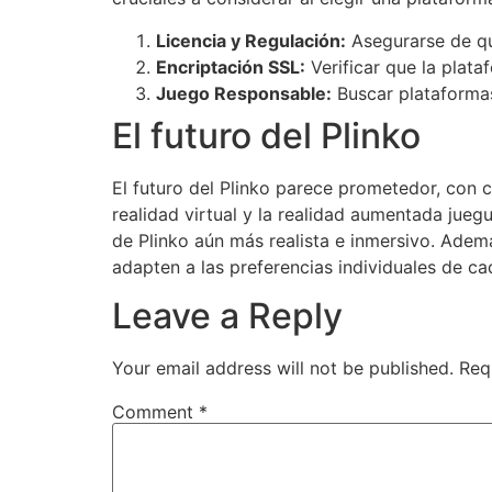
Licencia y Regulación:
Asegurarse de que
Encriptación SSL:
Verificar que la plata
Juego Responsable:
Buscar plataforma
El futuro del Plinko
El futuro del Plinko parece prometedor, con 
realidad virtual y la realidad aumentada jueg
de Plinko aún más realista e inmersivo. Además
adapten a las preferencias individuales de cad
Leave a Reply
Your email address will not be published.
Req
Comment
*