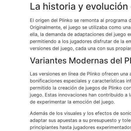
La historia y evolución 
El origen del Plinko se remonta al programa d
Originalmente, el juego se utilizaba como un
ella, la demanda de adaptaciones del juego en
permitiendo a los jugadores disfrutar de la 
versiones del juego, cada una con sus propias
Variantes Modernas del Pl
Las versiones en línea de Plinko ofrecen una
bonificaciones especiales y características 
permitido la creación de juegos de Plinko co
juego. Estas innovaciones han contribuido a 
de experimentar la emoción del juego.
Además de los visuales y los efectos de soni
adaptar sus apuestas a su presupuesto y toler
principiantes hasta jugadores experimentado