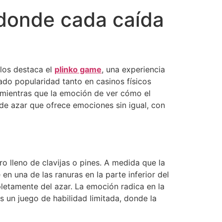
 donde cada caída
llos destaca el
plinko game
, una experiencia
ado popularidad tanto en casinos físicos
, mientras que la emoción de ver cómo el
 de azar que ofrece emociones sin igual, con
ro lleno de clavijas o pines. A medida que la
n una de las ranuras en la parte inferior del
pletamente del azar. La emoción radica en la
Es un juego de habilidad limitada, donde la