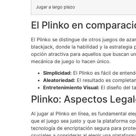
Jugar a largo plazo
El Plinko en comparaci
El Plinko se distingue de otros juegos de aza
blackjack, donde la habilidad y la estrategia
opción atractiva para aquellos que buscan una
mecánica de juego lo hacen único.
Simplicidad:
El Plinko es fácil de entende
Aleatoriedad:
El resultado es completa
Entretenimiento Visual:
El diseño del ta
Plinko: Aspectos Lega
Al jugar al Plinko en línea, es fundamental e
que el juego sea justo y que la plataforma op
tecnología de encriptación segura para proteg
cruciales a considerar al elegir una plataforma