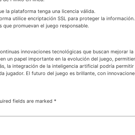
 la plataforma tenga una licencia válida.
forma utilice encriptación SSL para proteger la información.
s que promuevan el juego responsable.
continuas innovaciones tecnológicas que buscan mejorar la 
uen un papel importante en la evolución del juego, permiti
, la integración de la inteligencia artificial podría permiti
a jugador. El futuro del juego es brillante, con innovacione
uired fields are marked
*