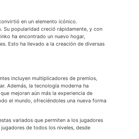
convirtió en un elemento icónico.
. Su popularidad creció rápidamente, y con
Plinko ha encontrado un nuevo hogar,
s. Esto ha llevado a la creación de diversas
ntes incluyen multiplicadores de premios,
anar. Además, la tecnología moderna ha
, que mejoran aún más la experiencia de
 todo el mundo, ofreciéndoles una nueva forma
uestas variados que permiten a los jugadores
a jugadores de todos los niveles, desde