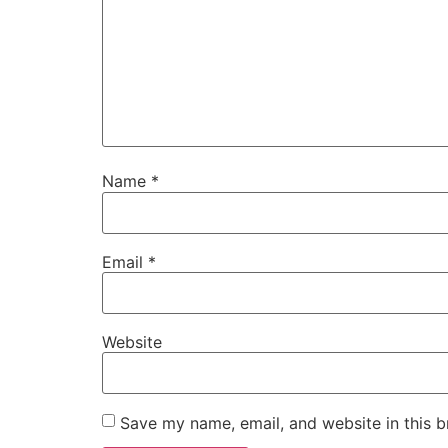
Name
*
Email
*
Website
Save my name, email, and website in this b