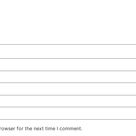
rowser for the next time I comment.