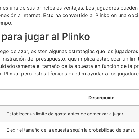
nea es una de sus principales ventajas. Los jugadores puede
onexión a Internet. Esto ha convertido al Plinko en una op
iempo.
para jugar al Plinko
go de azar, existen algunas estrategias que los jugadores 
inistración del presupuesto, que implica establecer un límit
 cuidadosamente el tamaño de la apuesta en función de la p
 al Plinko, pero estas técnicas pueden ayudar a los jugador
Descripción
Establecer un límite de gasto antes de comenzar a jugar.
Elegir el tamaño de la apuesta según la probabilidad de ganar.