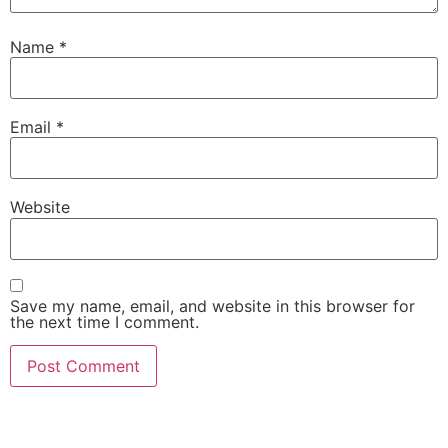
Name
*
Email
*
Website
Save my name, email, and website in this browser for
the next time I comment.