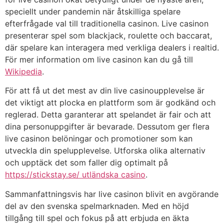
speciellt under pandemin när åtskilliga spelare
efterfrågade val till traditionella casinon. Live casinon
presenterar spel som blackjack, roulette och baccarat,
där spelare kan interagera med verkliga dealers i realtid.
För mer information om live casinon kan du gå till
Wikipedia
.
För att få ut det mest av din live casinoupplevelse är
det viktigt att plocka en plattform som är godkänd och
reglerad. Detta garanterar att spelandet är fair och att
dina personuppgifter är bevarade. Dessutom ger flera
live casinon belöningar och promotioner som kan
utveckla din spelupplevelse. Utforska olika alternativ
och upptäck det som faller dig optimalt på
https://stickstay.se/ utländska casino
.
Sammanfattningsvis har live casinon blivit en avgörande
del av den svenska spelmarknaden. Med en höjd
tillgång till spel och fokus på att erbjuda en äkta