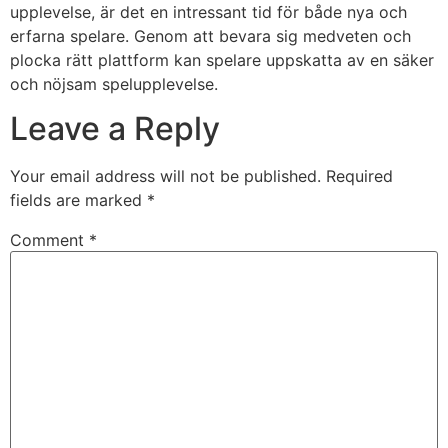
upplevelse, är det en intressant tid för både nya och
erfarna spelare. Genom att bevara sig medveten och
plocka rätt plattform kan spelare uppskatta av en säker
och nöjsam spelupplevelse.
Leave a Reply
Your email address will not be published.
Required
fields are marked
*
Comment
*