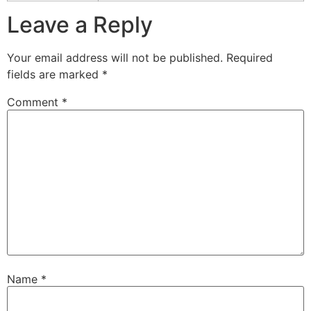
Leave a Reply
Your email address will not be published.
Required
fields are marked
*
Comment
*
Name
*