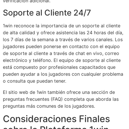
verificación adicional.
Soporte al Cliente 24/7
1win reconoce la importancia de un soporte al cliente
de alta calidad y ofrece asistencia las 24 horas del día,
los 7 días de la semana a través de varios canales. Los
jugadores pueden ponerse en contacto con el equipo
de soporte al cliente a través de chat en vivo, correo
electrónico y teléfono. El equipo de soporte al cliente
está compuesto por profesionales capacitados que
pueden ayudar a los jugadores con cualquier problema
o consulta que puedan tener.
El sitio web de 1win también ofrece una sección de
preguntas frecuentes (FAQ) completa que aborda las
preguntas más comunes de los jugadores.
Consideraciones Finales