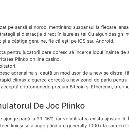
azat pe șansă și noroc, menținând suspansul la fiecare lansa
rategii și distracție direct în laureles ta! Cu algun design i
t și a câștiga genuine, fie că ești pe iOS sau Android.
ă pentru jucătorii care doresc să încerce jocul înainte de a 
itatea Plinko on line casino.
oltatori.
besc adrenalina și caută un mod ușor de a new se distra, fără
 rapid climax alegerea corectă a new zonei de pariu pentru 
 acceptă criptomonede precum Bitcoin și Ethereum, oferind f
mulatorul De Joc Plinko
ajunge până la 99. 16%, iar volatilitatea exista ajustabilă. 
een linii și se ajunge până are generally 1000x la sixteen lin