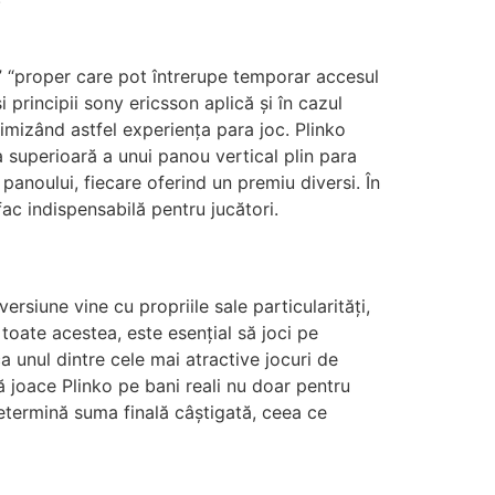
re” “proper care pot întrerupe temporar accesul
 principii sony ericsson aplică și în cazul
timizând astfel experiența para joc. Plinko
ea superioară a unui panou vertical plin para
panoului, fiecare oferind un premiu diversi. În
fac indispensabilă pentru jucători.
rsiune vine cu propriile sale particularități,
 toate acestea, este esențial să joci pe
a unul dintre cele mai atractive jocuri de
să joace Plinko pe bani reali nu doar pentru
 determină suma finală câștigată, ceea ce