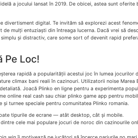
idelă a jocului lansat în 2019. De obicei, astea sunt oferit
de divertisment digital. Te invităm să explorezi acest fenome
 de mulți entuziaști din întreaga lucerna. Dacă vrei să des
c simplu și distractiv, care some sort of devenit rapid prefer
ă Pe Loc!
șterea rapidă a popularității acestui joc în lumea jocurilor 
ture climax bani reali în cazinouri. Utilizatorii noise Marea
detaliată. Joacă Plinko en ligne pentru a experimenta popul
e online real cash sau chiar plinko game app pentru mobil, as
ve și turnee speciale pentru comunitatea Plinko romania.
toate tipurile de ecrane — atât desktop, cât și mobile.
l dintre cele mai populare jocuri de noroc din cazinourile on
 big win îi motivează pe jucători să încerce pariurile no mari