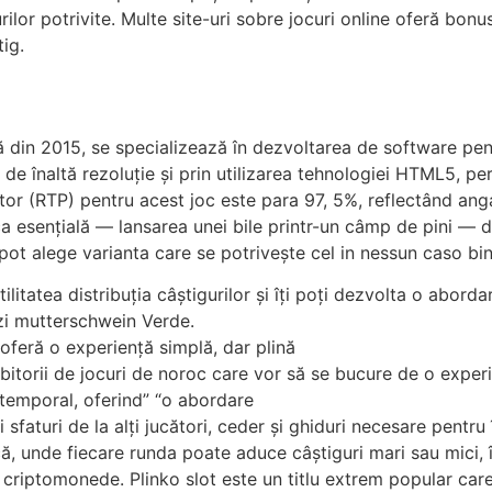
ilor potrivite. Multe site-uri sobre jocuri online oferă bonusu
ig.
vă din 2015, se specializează în dezvoltarea de software pen
e înaltă rezoluție și prin utilizarea tehnologiei HTML5, perm
ător (RTP) pentru acest joc este para 97, 5%, reflectând an
 esențială — lansarea unei bile printr-un câmp de pini — dar
 pot alege varianta care se potrivește cel in nessun caso bine
ilitatea distribuția câștigurilor și îți poți dezvolta o abord
zi mutterschwein Verde.
oferă o experiență simplă, dar plină
ubitorii de jocuri de noroc care vor să se bucure de o experi
temporal, oferind” “o abordare
i sfaturi de la alți jucători, ceder și ghiduri necesare pentru
ă, unde fiecare runda poate aduce câștiguri mari sau mici, 
 criptomonede. Plinko slot este un titlu extrem popular car