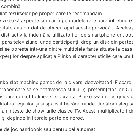
oc combină
iliat resurselor pe proper care le recomandăm.
are vizează aspecte cum ar fi perioadele rare para întreține
egulate au abordat de obicei rapid aceste provocări. Aceleași
c distractiv la îndemâna utilizatorilor de smartphone-uri, op
le para televiziune, unde participanții drop un disk din part
 se oprește într-una dintre multiplele fante situate la baza 
perților despre aplicația Plinko și caracteristicile care um 
nko slot machine games de la diverși dezvoltatori. Fiecare ve
oper care să se potrivească stilului și preferințelor lor. Cu
asigura corectitudinea și siguranța. Plinko s-a impus quick c
itatea regulilor și suspansul fiecărei runde. Jucătorii aleg 
are amintește de show-urile clasice TV. Acești multiplicatori
 și depinde în litorale parte de noroc.
e de joc handbook sau pentru cel automat.