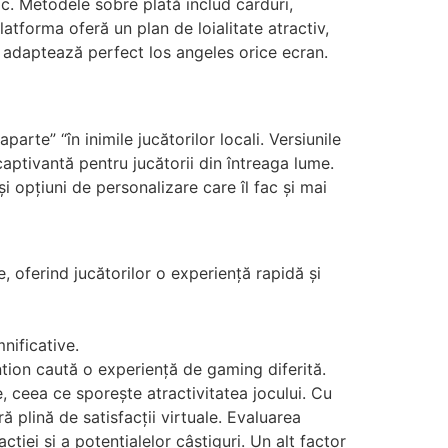
c. Metodele sobre plată includ carduri,
tforma oferă un plan de loialitate atractiv,
e adaptează perfect los angeles orice ecran.
rte” “în inimile jucătorilor locali. Versiunile
captivantă pentru jucătorii din întreaga lume.
i opțiuni de personalizare care îl fac și mai
e, oferind jucătorilor o experiență rapidă și
nificative.
ention caută o experiență de gaming diferită.
e, ceea ce sporește atractivitatea jocului. Cu
 plină de satisfacții virtuale. Evaluarea
ției și a potențialelor câștiguri. Un alt factor