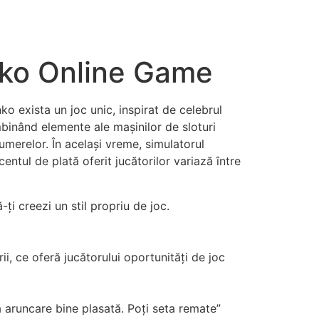
inko Online Game
nko exista un joc unic, inspirat de celebrul
binând elemente ale mașinilor de sloturi
umerelor. În același vreme, simulatorul
entul de plată oferit jucătorilor variază între
ți creezi un stil propriu de joc.
i, ce oferă jucătorului oportunități de joc
 aruncare bine plasată. Poți seta remate”