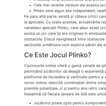
Cele mai recente versiuni ale acestui j
Plinko este algun site independent, neaf
Pe para altă parte, există și câteva critici c
la aplicație. Cu toate acestea, actualizările r
variatelor aplicații Plinko, care aduc acest jo
exista un joc care își are originea în emisiuni
obstacole. Discul navighează între obstacole și
secțiunile următoare vom explora păreri ale ex
Ce Este Jocul Plinko?
Cazinourile online oferă o gamă variată de pli
permițând jucătorilor să aleagă o experiență pr
platforme de încredere și verificate pentru a 
noroc online, datorită combinației dintre simpl
premiile potențiale, ci și pentru aire retro c
înseamnă că fiecare lansare de bilă este unică
Jucătorul poate opta pentru komponent