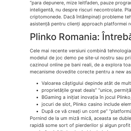
“para depunere, mize leitfaden, pauze program
inteligentă, nu despre riscuri necontrolate. P
criptomonede. Dacă întâmpinați probleme tehnic
asistență pentru clienți approach platformei r
Plinko Romania: Întreb
Cele mai recente versiuni combină tehnologia
modelul de joc demo pe site-ul nostru sau pr
cazinoul online pe bani reali, de a explora toa
mecanisme dovedite corecte pentru a new asigu
Valoarea câștigului depinde atât de multi
proprietățile great deals” “unice, permiț
BGaming a inițiat inovația în jocul Plinko
jocuri de slot, Plinko casino include ele
După ce vă creați un cont pe” “platformă,
Pornind de la um miză mică, aceasta se dublea
rapidă some sort of pierderilor și algun profit