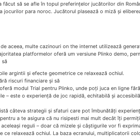
l-a făcut să se afle în topul preferințelor jucătorilor din R
a jocurilor para noroc. Jucătorul plasează o miză și eliberea
 de aceea, multe cazinouri on the internet utilizează genera
joritatea platformelor oferă um versiune Plinko demo, perm
i să
le argintii și efecte geometrice ce relaxează ochiul.
ă riscuri financiare și să
feră modul Trial pentru Plinko, unde poți juca en ligne fără 
le – este o experiență de joc rapidă, echitabilă și accesibi
istă câteva strategii și sfaturi care pot îmbunătăți experien
 pentru a te asigura că nu risipesti mai mult decât îți permiț
 aceleași reguli – doar că mizele și câștigurile vor fi exp
e ce relaxează ochiul. La baza ecranului, multiplicatorii co