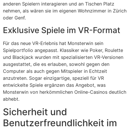
anderen Spielern interagieren und an Tischen Platz
nehmen, als wären sie im eigenen Wohnzimmer in Zürich
oder Genf.
Exklusive Spiele im VR-Format
Für das neue VR-Erlebnis hat Monsterwin sein
Spielportfolio angepasst. Klassiker wie Poker, Roulette
und Blackjack wurden mit spezialisierten VR-Versionen
ausgestattet, die es erlauben, sowohl gegen den
Computer als auch gegen Mitspieler in Echtzeit
anzutreten. Sogar einzigartige, speziell für VR
entwickelte Spiele ergänzen das Angebot, was
Monsterwin von herkömmlichen Online-Casinos deutlich
abhebt.
Sicherheit und
Benutzerfreundlichkeit im