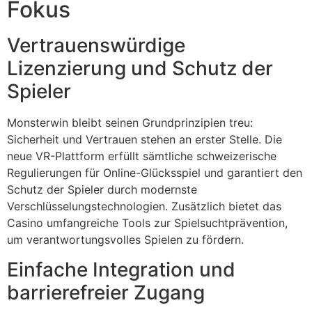
Fokus
Vertrauenswürdige
Lizenzierung und Schutz der
Spieler
Monsterwin bleibt seinen Grundprinzipien treu:
Sicherheit und Vertrauen stehen an erster Stelle. Die
neue VR-Plattform erfüllt sämtliche schweizerische
Regulierungen für Online-Glücksspiel und garantiert den
Schutz der Spieler durch modernste
Verschlüsselungstechnologien. Zusätzlich bietet das
Casino umfangreiche Tools zur Spielsuchtprävention,
um verantwortungsvolles Spielen zu fördern.
Einfache Integration und
barrierefreier Zugang