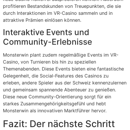
profitieren Bestandskunden von Treuepunkten, die sie
durch Interaktionen im VR-Casino sammeln und in
attraktive Prämien einlösen können.
Interaktive Events und
Community-Erlebnisse
Monsterwin plant zudem regelmäßige Events im VR-
Casino, von Turnieren bis hin zu speziellen
Themenabenden. Diese Events bieten eine fantastische
Gelegenheit, die Social-Features des Casinos zu
erleben, andere Spieler aus der Schweiz kennenzulernen
und gemeinsam spannende Abenteuer zu genießen.
Diese neue Community-Orientierung sorgt für ein
starkes Zusammengehörigkeitsgefühl und hebt
Monsterwin als innovativen Marktführer hervor.
Fazit: Der nächste Schritt