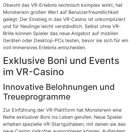
Obwohl das VR-Erlebnis technisch komplex wirkt, hat
Monsterwin großen Wert auf Benutzerfreundlichkeit
gelegt. Der Einstieg in das VR-Casino ist unkompliziert
und für Neulinge leicht verständlich. Selbst ohne VR-
Brille können Spieler das neue Angebot auf mobilen
Geräten oder Desktop-PCs testen, bevor sie sich für ein
voll immersives Erlebnis entscheiden.
Exklusive Boni und Events
im VR-Casino
Innovative Belohnungen und
Treueprogramme
Zur Einführung der VR-Plattform hat Monsterwin eine
Reihe exklusiver Boni ins Leben gerufen. Neue Spieler
erhalten spezielle VR-Startguthaben, mit denen sie das
neue Casino risikofrei ausprobieren können. Außerdem