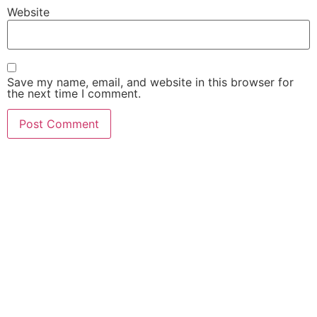
Website
Save my name, email, and website in this browser for
the next time I comment.