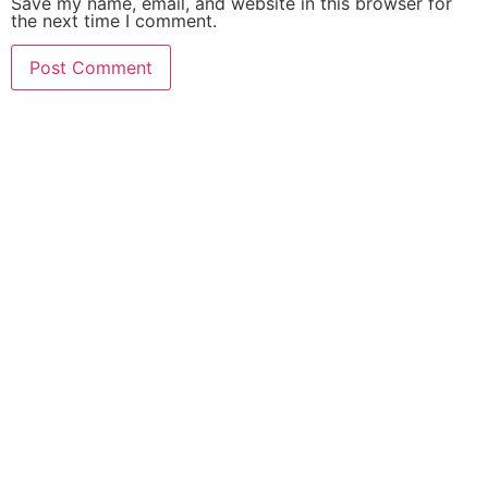
Save my name, email, and website in this browser for
the next time I comment.