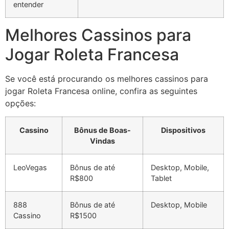
entender
Melhores Cassinos para
Jogar Roleta Francesa
Se você está procurando os melhores cassinos para
jogar Roleta Francesa online, confira as seguintes
opções:
Cassino
Bônus de Boas-
Dispositivos
Vindas
LeoVegas
Bônus de até
Desktop, Mobile,
R$800
Tablet
888
Bônus de até
Desktop, Mobile
Cassino
R$1500