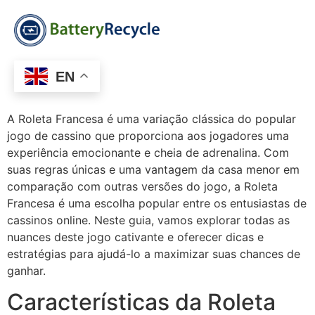
EN
A Roleta Francesa é uma variação clássica do popular
jogo de cassino que proporciona aos jogadores uma
experiência emocionante e cheia de adrenalina. Com
suas regras únicas e uma vantagem da casa menor em
comparação com outras versões do jogo, a Roleta
Francesa é uma escolha popular entre os entusiastas de
cassinos online. Neste guia, vamos explorar
todas as
nuances deste jogo cativante e oferecer dicas e
estratégias para ajudá-lo a maximizar suas chances de
ganhar.
Características da Roleta