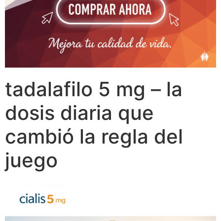
tadalafilo 5 mg – la
dosis diaria que
cambió la regla del
juego