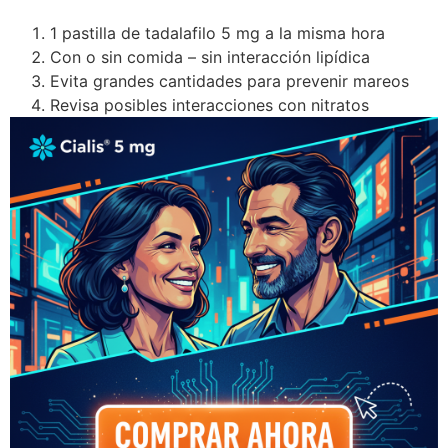
1 pastilla de tadalafilo 5 mg a la misma hora
Con o sin comida – sin interacción lipídica
Evita grandes cantidades para prevenir mareos
Revisa posibles interacciones con nitratos