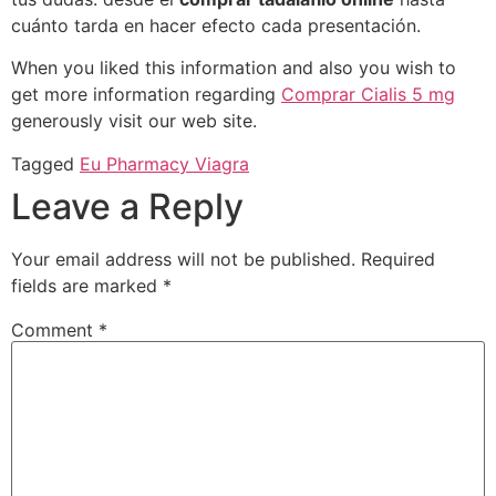
cuánto tarda en hacer efecto cada presentación.
When you liked this information and also you wish to
get more information regarding
Comprar Cialis 5 mg
generously visit our web site.
Tagged
Eu Pharmacy Viagra
Leave a Reply
Your email address will not be published.
Required
fields are marked
*
Comment
*