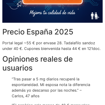
Precio España 2025
Portal legal ~55 € por envase 28. Tadalafilo sandoz
under 40 €. Cupones bienvenida hasta 44 € en 121doc.
Opiniones reales de
usuarios
“Tras pasar a 5 mg diarios recuperé la
espontaneidad. Mi esposa nota la diferencia
además yo descanso por las noches.” –
Carlos, 47 años