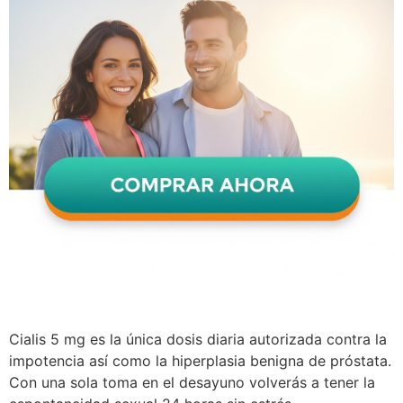
Cialis 5 mg es la única dosis diaria autorizada contra la
impotencia así como la hiperplasia benigna de próstata.
Con una sola toma en el desayuno volverás a tener la