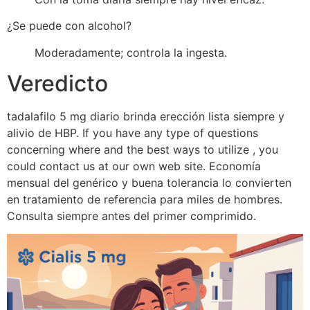
¿Se puede con alcohol?
Moderadamente; controla la ingesta.
Veredicto
tadalafilo 5 mg diario brinda erección lista siempre y
alivio de HBP. If you have any type of questions
concerning where and the best ways to utilize , you
could contact us at our own web site. Economía
mensual del genérico y buena tolerancia lo convierten
en tratamiento de referencia para miles de hombres.
Consulta siempre antes del primer comprimido.