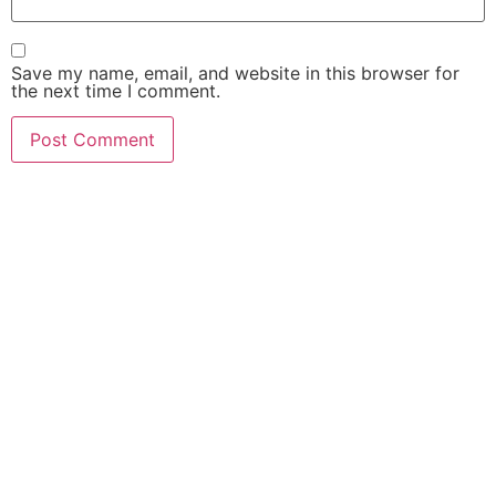
Save my name, email, and website in this browser for
the next time I comment.