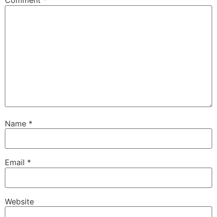
Comment
*
Name
*
Email
*
Website