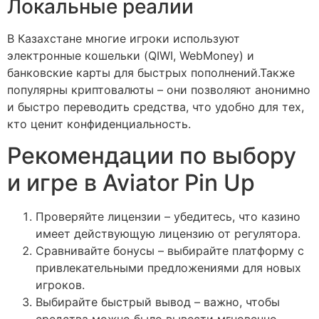
Локальные реалии
В Казахстане многие игроки используют
электронные кошельки (QIWI, WebMoney) и
банковские карты для быстрых пополнений.Также
популярны криптовалюты – они позволяют анонимно
и быстро переводить средства, что удобно для тех,
кто ценит конфиденциальность.
Рекомендации по выбору
и игре в Aviator Pin Up
Проверяйте лицензии – убедитесь, что казино
имеет действующую лицензию от регулятора.
Сравнивайте бонусы – выбирайте платформу с
привлекательными предложениями для новых
игроков.
Выбирайте быстрый вывод – важно, чтобы