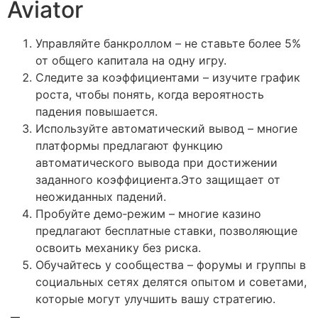
Aviator
Управляйте банкроллом – не ставьте более 5%
от общего капитала на одну игру.
Следите за коэффициентами – изучите график
роста, чтобы понять, когда вероятность
падения повышается.
Используйте автоматический вывод – многие
платформы предлагают функцию
автоматического вывода при достижении
заданного коэффициента.Это защищает от
неожиданных падений.
Пробуйте демо‑режим – многие казино
предлагают бесплатные ставки, позволяющие
освоить механику без риска.
Обучайтесь у сообщества – форумы и группы в
социальных сетях делятся опытом и советами,
которые могут улучшить вашу стратегию.