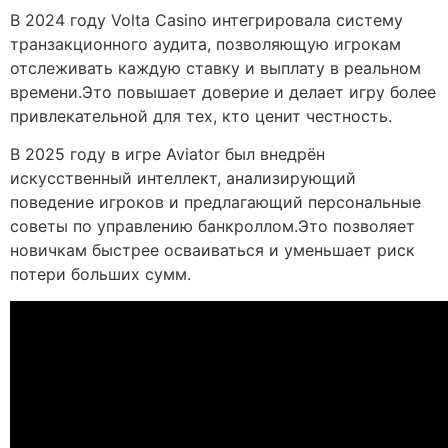
В 2024 году Volta Casino интегрировала систему
транзакционного аудита, позволяющую игрокам
отслеживать каждую ставку и выплату в реальном
времени.Это повышает доверие и делает игру более
привлекательной для тех, кто ценит честность.
В 2025 году в игре Aviator был внедрён
искусственный интеллект, анализирующий
поведение игроков и предлагающий персональные
советы по управлению банкроллом.Это позволяет
новичкам быстрее осваиваться и уменьшает риск
потери больших сумм.