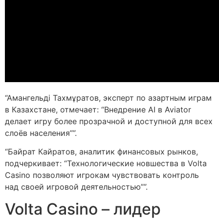
“Амангельді Тахмұратов, эксперт по азартным играм
в Казахстане, отмечает: “Внедрение AI в Aviator
делает игру более прозрачной и доступной для всех
слоёв населения””.
“Байрат Кайратов, аналитик финансовых рынков,
подчеркивает: “Технологические новшества в Volta
Casino позволяют игрокам чувствовать контроль
над своей игровой деятельностью””.
Volta Casino – лидер