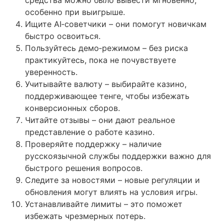
средства можно было вывести мгновенно,
особенно при выигрыше.
Ищите AI‑советчики – они помогут новичкам
быстро освоиться.
Пользуйтесь демо‑режимом – без риска
практикуйтесь, пока не почувствуете
уверенность.
Учитывайте валюту – выбирайте казино,
поддерживающее тенге, чтобы избежать
конверсионных сборов.
Читайте отзывы – они дают реальное
представление о работе казино.
Проверяйте поддержку – наличие
русскоязычной службы поддержки важно для
быстрого решения вопросов.
Следите за новостями – новые регуляции и
обновления могут влиять на условия игры.
Устанавливайте лимиты – это поможет
избежать чрезмерных потерь.