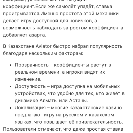
коэффициент.Если же самолёт упадёт, ставка
проигрывается.Именно простота этой механики
делает игру доступной для новичков, а
возможность наблюдать за ростом коэффициента
добавляет азарта.
В Казахстане Aviator быстро набрал популярность
благодаря нескольким факторам:
Прозрачность – коэффициенты растут в
реальном времени, а игроки видят их
изменение.
Доступность – игра доступна на мобильных
устройствах, что удобно для тех, кто живёт в
динамике Алматы или Астаны.
Локализация – многие казахстанские казино
предлагают игру на русском и казахском
языках, что повышает её привлекательность.
Пользователи отмечают, что даже простая ставка