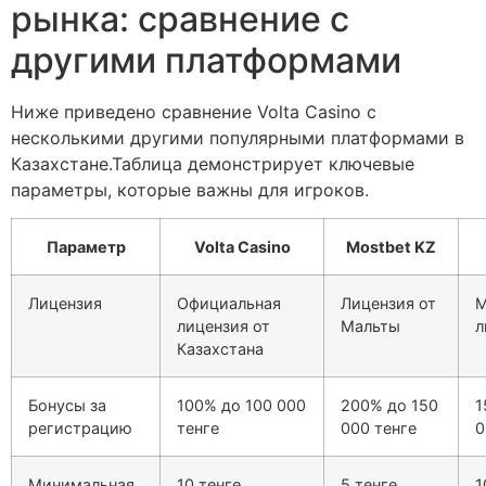
рынка: сравнение с
другими платформами
Ниже приведено сравнение Volta Casino с
несколькими другими популярными платформами в
Казахстане.Таблица демонстрирует ключевые
параметры, которые важны для игроков.
Параметр
Volta Casino
Mostbet KZ
Лицензия
Официальная
Лицензия от
М
лицензия от
Мальты
л
Казахстана
Бонусы за
100% до 100 000
200% до 150
1
регистрацию
тенге
000 тенге
0
Минимальная
10 тенге
5 тенге
1