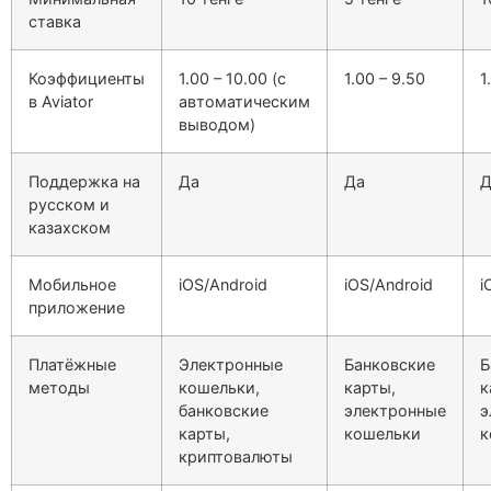
ставка
Коэффициенты
1.00 – 10.00 (с
1.00 – 9.50
1
в Aviator
автоматическим
выводом)
Поддержка на
Да
Да
Д
русском и
казахском
Мобильное
iOS/Android
iOS/Android
i
приложение
Платёжные
Электронные
Банковские
Б
методы
кошельки,
карты,
к
банковские
электронные
э
карты,
кошельки
к
криптовалюты