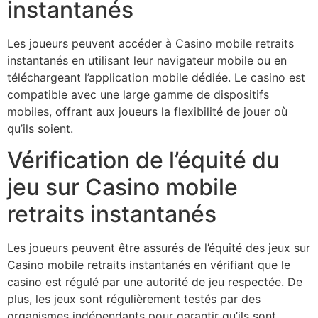
instantanés
Les joueurs peuvent accéder à Casino mobile retraits
instantanés en utilisant leur navigateur mobile ou en
téléchargeant l’application mobile dédiée. Le casino est
compatible avec une large gamme de dispositifs
mobiles, offrant aux joueurs la flexibilité de jouer où
qu’ils soient.
Vérification de l’équité du
jeu sur Casino mobile
retraits instantanés
Les joueurs peuvent être assurés de l’équité des jeux sur
Casino mobile retraits instantanés en vérifiant que le
casino est régulé par une autorité de jeu respectée. De
plus, les jeux sont régulièrement testés par des
organismes indépendants pour garantir qu’ils sont