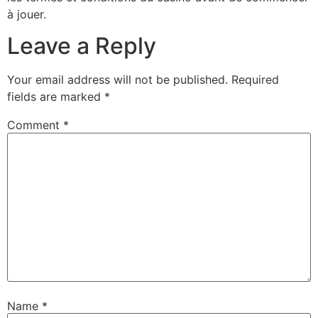
à jouer.
Leave a Reply
Your email address will not be published.
Required
fields are marked
*
Comment
*
Name
*